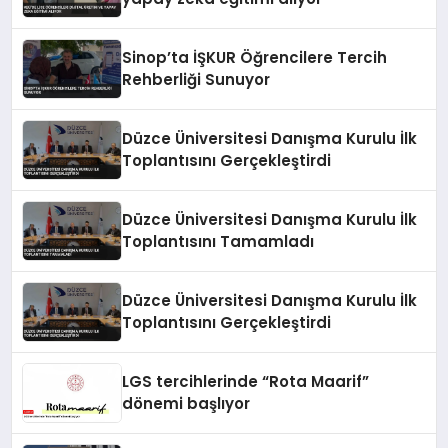
Sinop’ta İŞKUR Öğrencilere Tercih
Rehberliği Sunuyor
Düzce Üniversitesi Danışma Kurulu İlk
Toplantısını Gerçekleştirdi
Düzce Üniversitesi Danışma Kurulu İlk
Toplantısını Tamamladı
Düzce Üniversitesi Danışma Kurulu İlk
Toplantısını Gerçekleştirdi
LGS tercihlerinde “Rota Maarif”
dönemi başlıyor