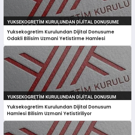
Yuksekogretim Kurulundan Dijital Donusume
Odakli Bilisim Uzmani Yetistirme Hamlesi
Yuksekogretim Kurulundan Dijital Donusum
Hamlesi Bilisim Uzmani Yetistiriliyor