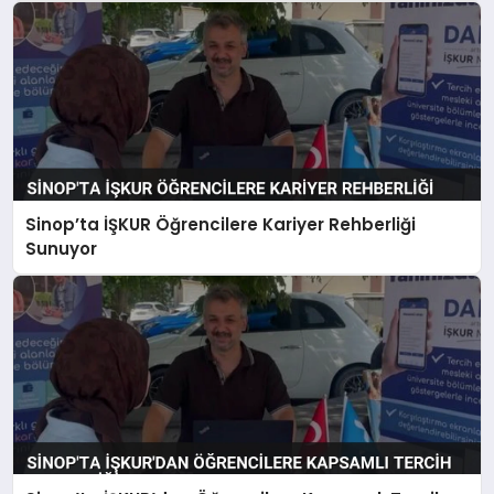
Sinop’ta İŞKUR Öğrencilere Kariyer Rehberliği
Sunuyor