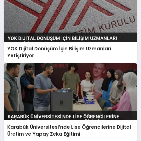
YOK Dijital Dönüşüm İçin Bilişim Uzmanları
Yetiştiriyor
Karabük Üniversitesi’nde Lise Öğrencilerine Dijital
Üretim ve Yapay Zeka Eğitimi