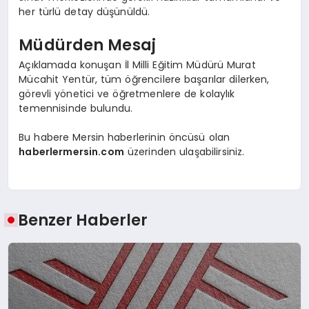
her türlü detay düşünüldü.
Müdürden Mesaj
Açıklamada konuşan İl Milli Eğitim Müdürü Murat
Mücahit Yentür, tüm öğrencilere başarılar dilerken,
görevli yönetici ve öğretmenlere de kolaylık
temennisinde bulundu.
Bu habere Mersin haberlerinin öncüsü olan
haberlermersin.com
üzerinden ulaşabilirsiniz.
Benzer Haberler