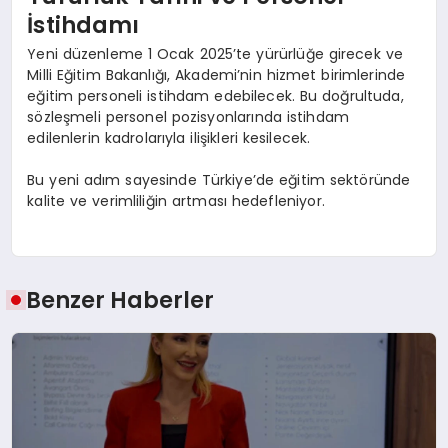
İstihdamı
Yeni düzenleme 1 Ocak 2025’te yürürlüğe girecek ve
Milli Eğitim Bakanlığı, Akademi’nin hizmet birimlerinde
eğitim personeli istihdam edebilecek. Bu doğrultuda,
sözleşmeli personel pozisyonlarında istihdam
edilenlerin kadrolarıyla ilişikleri kesilecek.
Bu yeni adım sayesinde Türkiye’de eğitim sektöründe
kalite ve verimliliğin artması hedefleniyor.
Benzer Haberler