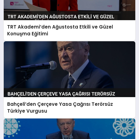
TRT Akademi’den Ağustosta Etkili ve Güzel
Konuşma Eğitimi
Bahçeli’den Çerçeve Yasa Çağrısı Terörsüz
Türkiye Vurgusu