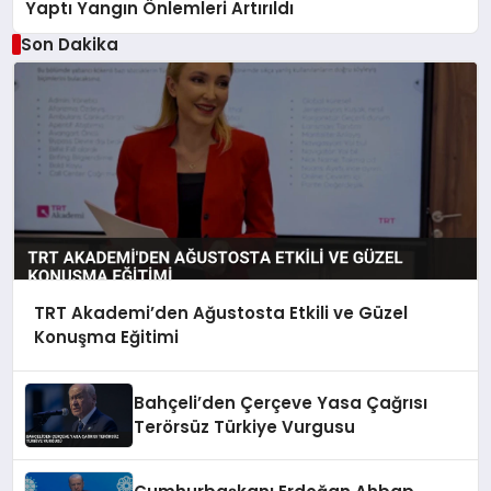
Yaptı Yangın Önlemleri Artırıldı
Son Dakika
TRT Akademi’den Ağustosta Etkili ve Güzel
Konuşma Eğitimi
Bahçeli’den Çerçeve Yasa Çağrısı
Terörsüz Türkiye Vurgusu