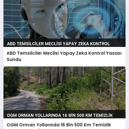
ABD Temsilciler Meclisi Yapay Zeka Kontrol Yasası
Sundu
OGM Orman Yollarında 16 Bin 500 Km Temizlik