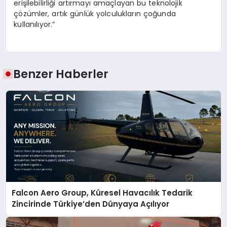
erişilebilirliği artırmayı amaçlayan bu teknolojik
çözümler, artık günlük yolculukların çoğunda
kullanılıyor.”
Benzer Haberler
Falcon Aero Group, Küresel Havacılık Tedarik
Zincirinde Türkiye’den Dünyaya Açılıyor