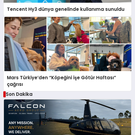
Tencent Hy3 dünya genelinde kullanıma sunuldu
Mars Türkiye’den “Köpeğini İşe Götür Haftası”
çağrısı
Son Dakika