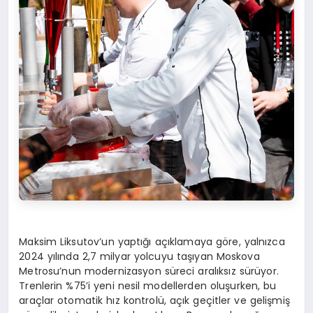
Maksim Liksutov’un yaptığı açıklamaya göre, yalnızca
2024 yılında 2,7 milyar yolcuyu taşıyan Moskova
Metrosu’nun modernizasyon süreci aralıksız sürüyor.
Trenlerin %75’i yeni nesil modellerden oluşurken, bu
araçlar otomatik hız kontrolü, açık geçitler ve gelişmiş