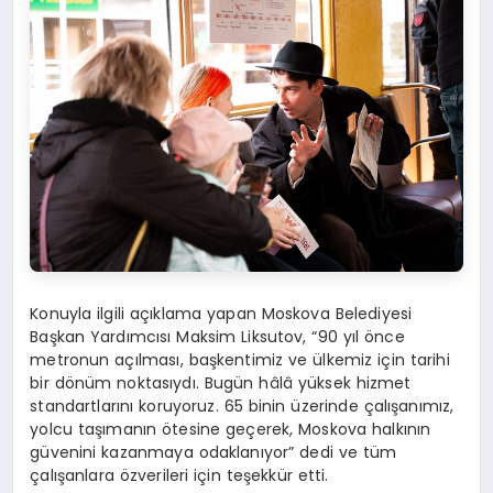
Konuyla ilgili açıklama yapan Moskova Belediyesi
Başkan Yardımcısı Maksim Liksutov, “90 yıl önce
metronun açılması, başkentimiz ve ülkemiz için tarihi
bir dönüm noktasıydı. Bugün hâlâ yüksek hizmet
standartlarını koruyoruz. 65 binin üzerinde çalışanımız,
yolcu taşımanın ötesine geçerek, Moskova halkının
güvenini kazanmaya odaklanıyor” dedi ve tüm
çalışanlara özverileri için teşekkür etti.