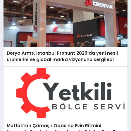
Derya Arms, İstanbul Prohunt 2026’da yeni nesil
ürünlerini ve global marka vizyonunu sergiledi
Mutfaktan Çamaşır Odasına Evin Ritmini