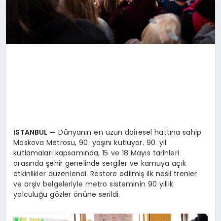
İSTANBUL
—
Dünyanın en uzun dairesel hattına sahip
Moskova Metrosu, 90. yaşını kutluyor. 90. yıl
kutlamaları kapsamında, 15 ve 18 Mayıs tarihleri
arasında şehir genelinde sergiler ve kamuya açık
etkinlikler düzenlendi. Restore edilmiş ilk nesil trenler
ve arşiv belgeleriyle metro sisteminin 90 yıllık
yolculuğu gözler önüne serildi.