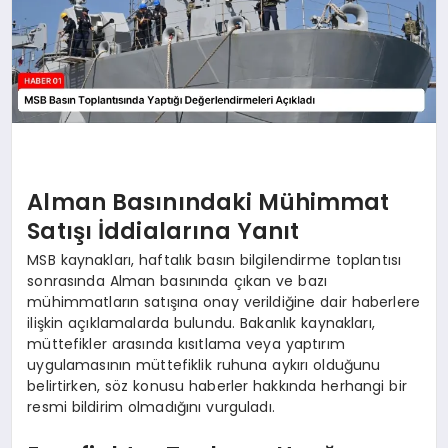
Alman Basınındaki Mühimmat
Satışı İddialarına Yanıt
MSB kaynakları, haftalık basın bilgilendirme toplantısı
sonrasında Alman basınında çıkan ve bazı
mühimmatların satışına onay verildiğine dair haberlere
ilişkin açıklamalarda bulundu. Bakanlık kaynakları,
müttefikler arasında kısıtlama veya yaptırım
uygulamasının müttefiklik ruhuna aykırı olduğunu
belirtirken, söz konusu haberler hakkında herhangi bir
resmi bildirim olmadığını vurguladı.