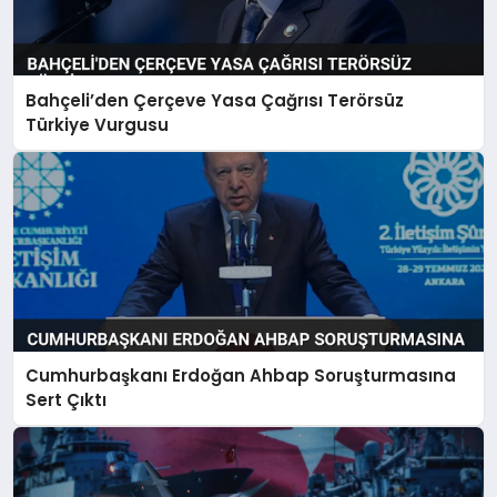
Bahçeli’den Çerçeve Yasa Çağrısı Terörsüz
Türkiye Vurgusu
Cumhurbaşkanı Erdoğan Ahbap Soruşturmasına
Sert Çıktı