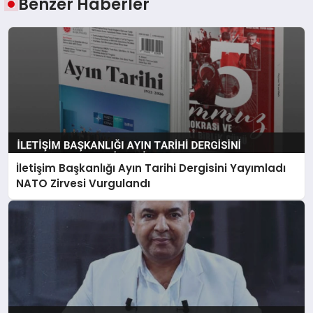
Benzer Haberler
İletişim Başkanlığı Ayın Tarihi Dergisini Yayımladı
NATO Zirvesi Vurgulandı