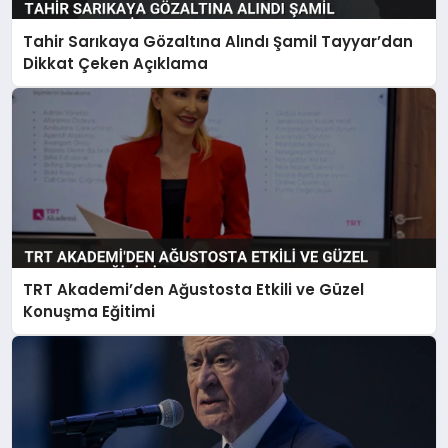
Tahir Sarıkaya Gözaltına Alındı Şamil Tayyar’dan
Dikkat Çeken Açıklama
TRT Akademi’den Ağustosta Etkili ve Güzel
Konuşma Eğitimi