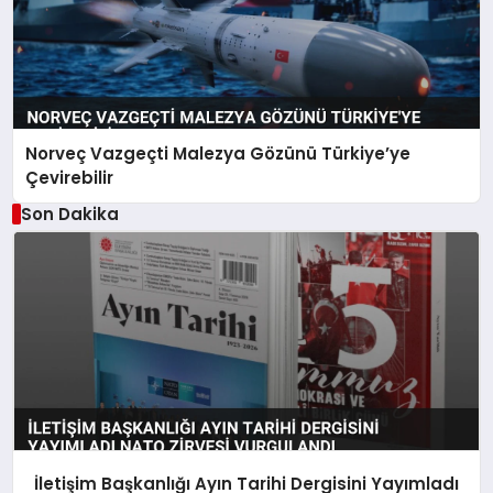
Norveç Vazgeçti Malezya Gözünü Türkiye’ye
Çevirebilir
Son Dakika
İletişim Başkanlığı Ayın Tarihi Dergisini Yayımladı