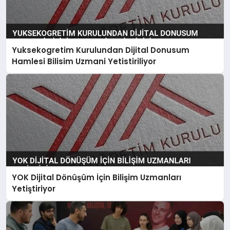
Yuksekogretim Kurulundan Dijital Donusum
Hamlesi Bilisim Uzmani Yetistiriliyor
YOK Dijital Dönüşüm İçin Bilişim Uzmanları
Yetiştiriyor