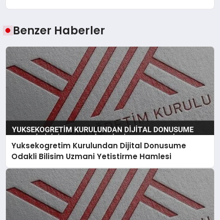
Benzer Haberler
Yuksekogretim Kurulundan Dijital Donusume
Odakli Bilisim Uzmani Yetistirme Hamlesi