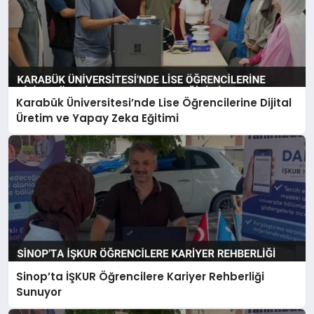
Karabük Üniversitesi’nde Lise Öğrencilerine Dijital
Üretim ve Yapay Zeka Eğitimi
Sinop’ta İŞKUR Öğrencilere Kariyer Rehberliği
Sunuyor