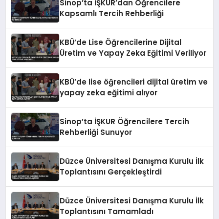
Sinop’ta İŞKUR’dan Öğrencilere
Kapsamlı Tercih Rehberliği
KBÜ’de Lise Öğrencilerine Dijital
Üretim ve Yapay Zeka Eğitimi Veriliyor
KBÜ’de lise öğrencileri dijital üretim ve
yapay zeka eğitimi alıyor
Sinop’ta İŞKUR Öğrencilere Tercih
Rehberliği Sunuyor
Düzce Üniversitesi Danışma Kurulu İlk
Toplantısını Gerçekleştirdi
Düzce Üniversitesi Danışma Kurulu İlk
Toplantısını Tamamladı