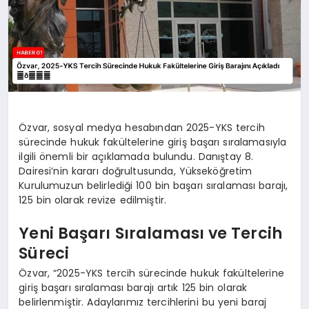
Özvar, sosyal medya hesabından 2025-YKS tercih
sürecinde hukuk fakültelerine giriş başarı sıralamasıyla
ilgili önemli bir açıklamada bulundu. Danıştay 8.
Dairesi’nin kararı doğrultusunda, Yükseköğretim
Kurulumuzun belirlediği 100 bin başarı sıralaması barajı,
125 bin olarak revize edilmiştir.
Yeni Başarı Sıralaması ve Tercih
Süreci
Özvar, “2025-YKS tercih sürecinde hukuk fakültelerine
giriş başarı sıralaması barajı artık 125 bin olarak
belirlenmiştir. Adaylarımız tercihlerini bu yeni baraj