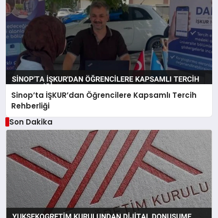
Sinop’ta İŞKUR’dan Öğrencilere Kapsamlı Tercih
Rehberliği
Son Dakika