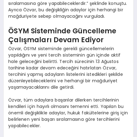
sıralamasına göre yapabileceklerdir.” şeklinde konuştu.
Ayrıca Özvar, bu değişikliğin adaylar için herhangi bir
mağduriyete sebep olmayacağını vurguladı.
ÖSYM Sisteminde Güncelleme
Çalışmaları Devam Ediyor
Özvar, ÖSYM sisteminde gerekli güncellemelerin
yapıldığını ve yeni tercih sisteminin gün içinde aktif
hale geleceğini belirtti. Tercih sürecinin 13 Ağustos
tarihine kadar devam edeceğini hatırlatan Özvar,
tercihini yapmış adayların listelerini istedikleri şekilde
düzenleyebileceklerini ve herhangi bir mağduriyet
yaşamayacaklarını dile getirdi.
Özvar, tüm adaylara başarılar dilerken tercihlerinin
kendileri için hayırlı olmasını temenni etti. Yapılan bu
önemli değişiklikle adaylar, hukuk fakültelerine giriş için
belirlenen yeni başarı sıralamasına göre tercihlerini
yapabilecekler.