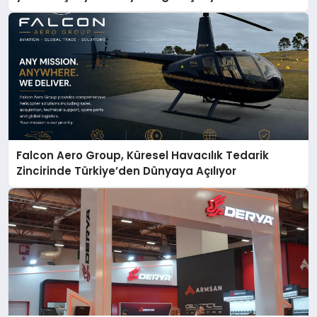
Falcon Aero Group, Küresel Havacılık Tedarik
Zincirinde Türkiye’den Dünyaya Açılıyor