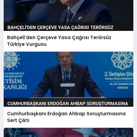
Bahçeli’den Çerçeve Yasa Çağrısı Terörsüz
Türkiye Vurgusu
Cumhurbaşkanı Erdoğan Ahbap Soruşturmasına
Sert Çıktı