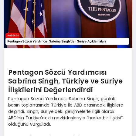
Pentagon Sözcü Yardımcısı
Sabrina Singh, Türkiye ve Suriye
İlişkilerini Değerlendirdi
Pentagon Sözcü Yardımcısı Sabrina Singh, günlük
basın toplantısında Türkiye ile ABD arasındaki ilişkilere
değindi. Singh, Suriye’deki gelişmelerle ilgili olarak
ABD’nin Türkiye’deki mevkidaşlarıyla “harika bir ilişkisi”
olduğunu vurguladı.