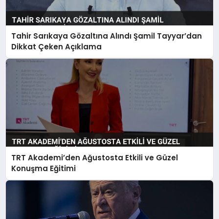
Tahir Sarıkaya Gözaltına Alındı Şamil Tayyar’dan
Dikkat Çeken Açıklama
TRT Akademi’den Ağustosta Etkili ve Güzel
Konuşma Eğitimi