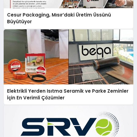
Cesur Packaging, Mısır’daki Üretim Üssünü
Büyütüyor
Elektrikli Yerden Isıtma Seramik ve Parke Zeminler
İçin En Verimli Çözümler