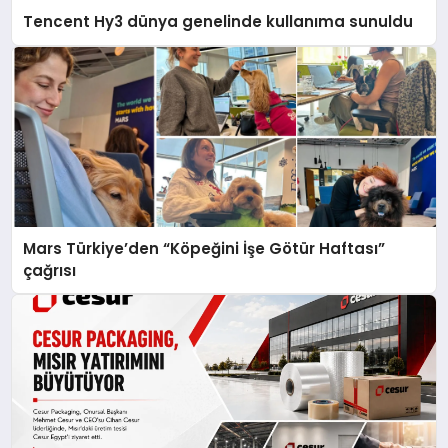
Tencent Hy3 dünya genelinde kullanıma sunuldu
Mars Türkiye’den “Köpeğini İşe Götür Haftası”
çağrısı