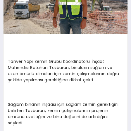
Tanyer Yapı Zemin Grubu Koordinatörü İnşaat
Mühendisi Batuhan Tozburun, binaların sağlam ve
uzun ömürlü olmaları için zemin çalışmalarının doğru
şekilde yapılması gerektiğine dikkat çekti.
Sağlam binanın inşaası için sağlam zemin gerektiğini
belirten Tozburun, zemin çalışmalarının projenin
ömrünü uzattığını ve bina değerini de artırdığını
söyledi.