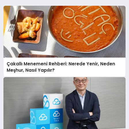
Çakallı Menemeni Rehberi: Nerede Yenir, Neden
Meşhur, Nasıl Yapılır?