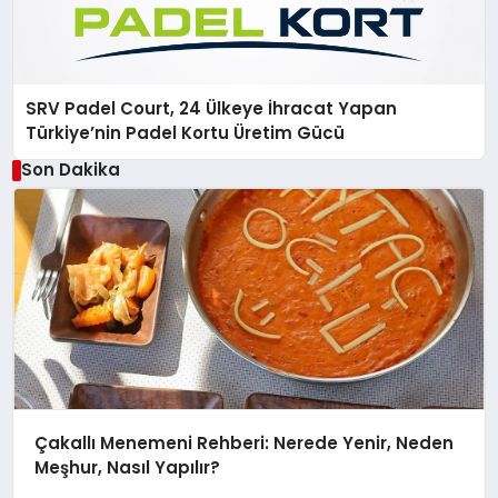
SRV Padel Court, 24 Ülkeye İhracat Yapan
Türkiye’nin Padel Kortu Üretim Gücü
Son Dakika
Çakallı Menemeni Rehberi: Nerede Yenir, Neden
Meşhur, Nasıl Yapılır?