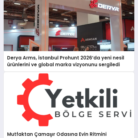
Derya Arms, İstanbul Prohunt 2026’da yeni nesil
ürünlerini ve global marka vizyonunu sergiledi
Mutfaktan Çamaşır Odasına Evin Ritmini