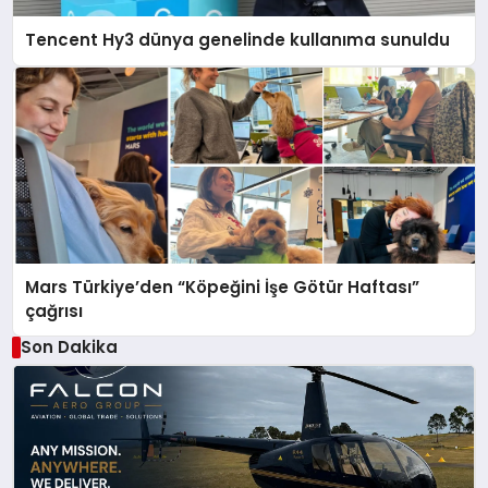
Tencent Hy3 dünya genelinde kullanıma sunuldu
Mars Türkiye’den “Köpeğini İşe Götür Haftası”
çağrısı
Son Dakika