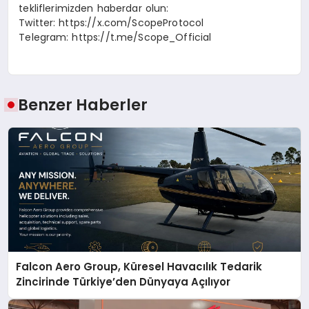
tekliflerimizden haberdar olun:
Twitter: https://x.com/ScopeProtocol
Telegram: https://t.me/Scope_Official
Benzer Haberler
Falcon Aero Group, Küresel Havacılık Tedarik
Zincirinde Türkiye’den Dünyaya Açılıyor