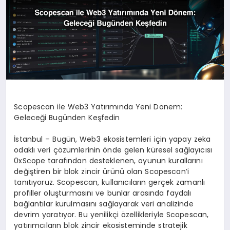
Scopescan ile Web3 Yatırımında Yeni Dönem:
Geleceği Bugünden Keşfedin
İstanbul – Bugün, Web3 ekosistemleri için yapay zeka
odaklı veri çözümlerinin önde gelen küresel sağlayıcısı
0xScope tarafından desteklenen, oyunun kurallarını
değiştiren bir blok zincir ürünü olan Scopescan’i
tanıtıyoruz. Scopescan, kullanıcıların gerçek zamanlı
profiller oluşturmasını ve bunlar arasında faydalı
bağlantılar kurulmasını sağlayarak veri analizinde
devrim yaratıyor. Bu yenilikçi özellikleriyle Scopescan,
yatırımcıların blok zincir ekosisteminde stratejik