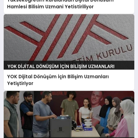
Hamlesi Bilisim Uzmani Yetistiriliyor
YOK Dijital Dönüşüm İçin Bilişim Uzmanları
Yetiştiriyor