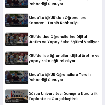
Rehberliği Sunuyor
Sinop’ta İŞKUR’dan Öğrencilere
Kapsamlı Tercih Rehberliği
KBÜ’de Lise Öğrencilerine Dijital
Üretim ve Yapay Zeka Eğitimi Veriliyor
KBÜ’de lise öğrencileri dijital üretim ve
yapay zeka eğitimi alıyor
Sinop’ta İŞKUR Öğrencilere Tercih
Rehberliği Sunuyor
Düzce Üniversitesi Danışma Kurulu İlk
Toplantısını Gerçekleştirdi