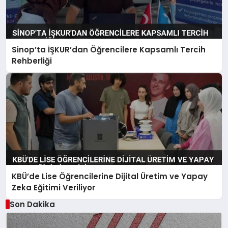
Sinop’ta İŞKUR’dan Öğrencilere Kapsamlı Tercih
Rehberliği
KBÜ’de Lise Öğrencilerine Dijital Üretim ve Yapay
Zeka Eğitimi Veriliyor
Son Dakika