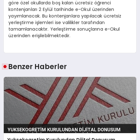
göre özel okullarda boş kalan ücretsiz öğrenci
kontenjanları 2 Eylül tarihinde e-Okul üzerinden
yayımlanacak. Bu kontenjanlara yapılacak ücretsiz
yerleştirme işlemleri ise valilikler tarafından
tamamlanacaktır. Yerleştirme sonuçlarına e-Okul
üzerinden erişilebilmektedir.
Benzer Haberler
Yuksekogretim Kurulundan Dijital Donusum