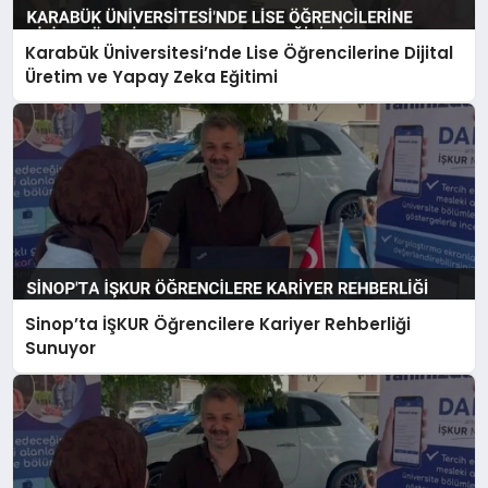
Karabük Üniversitesi’nde Lise Öğrencilerine Dijital
Üretim ve Yapay Zeka Eğitimi
Sinop’ta İŞKUR Öğrencilere Kariyer Rehberliği
Sunuyor