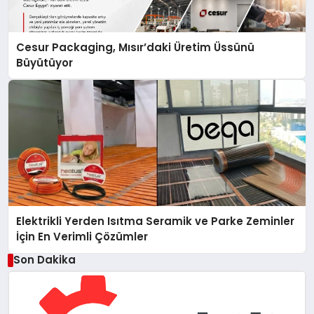
Cesur Packaging, Mısır’daki Üretim Üssünü
Büyütüyor
Elektrikli Yerden Isıtma Seramik ve Parke Zeminler
İçin En Verimli Çözümler
Son Dakika