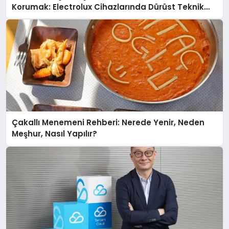
Korumak: Electrolux Cihazlarında Dürüst Teknik
Destek Deneyimi
Çakallı Menemeni Rehberi: Nerede Yenir, Neden
Meşhur, Nasıl Yapılır?