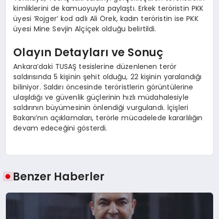
kimliklerini de kamuoyuyla paylaştı. Erkek teröristin PKK
üyesi ‘Rojger’ kod adlı Ali Örek, kadın teröristin ise PKK
üyesi Mine Sevjin Alçiçek olduğu belirtildi.
Olayın Detayları ve Sonuç
Ankara’daki TUSAŞ tesislerine düzenlenen terör
saldırısında 5 kişinin şehit olduğu, 22 kişinin yaralandığı
biliniyor. Saldırı öncesinde teröristlerin görüntülerine
ulaşıldığı ve güvenlik güçlerinin hızlı müdahalesiyle
saldırının büyümesinin önlendiği vurgulandı. İçişleri
Bakanı’nın açıklamaları, terörle mücadelede kararlılığın
devam edeceğini gösterdi.
Benzer Haberler