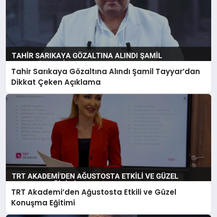
Tahir Sarıkaya Gözaltına Alındı Şamil Tayyar’dan
Dikkat Çeken Açıklama
TRT Akademi’den Ağustosta Etkili ve Güzel
Konuşma Eğitimi