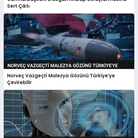
Sert Çıktı
Norveç Vazgeçti Malezya Gözünü Türkiye’ye
Çevirebilir