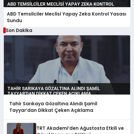
ABD Temsilciler Meclisi Yapay Zeka Kontrol Yasası
Sundu
Son Dakika
Tahir Sarıkaya Gözaltına Alındı Şamil
Tayyar’dan Dikkat Çeken Açıklama
TRT Akademi’den Ağustosta Etkili ve