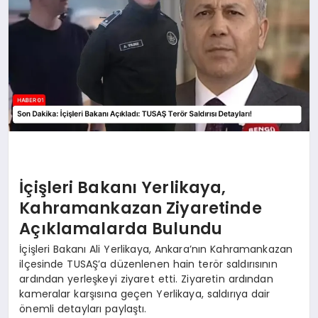
İçişleri Bakanı Yerlikaya,
Kahramankazan Ziyaretinde
Açıklamalarda Bulundu
İçişleri Bakanı Ali Yerlikaya, Ankara’nın Kahramankazan
ilçesinde TUSAŞ’a düzenlenen hain terör saldırısının
ardından yerleşkeyi ziyaret etti. Ziyaretin ardından
kameralar karşısına geçen Yerlikaya, saldırıya dair
önemli detayları paylaştı.