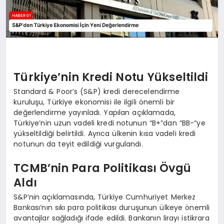
Türkiye’nin Kredi Notu Yükseltildi
Standard & Poor’s (S&P) kredi derecelendirme
kuruluşu, Türkiye ekonomisi ile ilgili önemli bir
değerlendirme yayınladı. Yapılan açıklamada,
Türkiye’nin uzun vadeli kredi notunun “B+”dan “BB-“ye
yükseltildiği belirtildi. Ayrıca ülkenin kısa vadeli kredi
notunun da teyit edildiği vurgulandı.
TCMB’nin Para Politikası Övgü
Aldı
S&P’nin açıklamasında, Türkiye Cumhuriyet Merkez
Bankası’nın sıkı para politikası duruşunun ülkeye önemli
avantajlar sağladığı ifade edildi. Bankanın lirayı istikrara