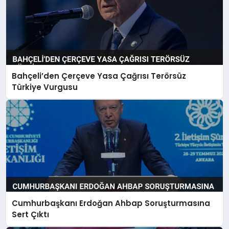
Bahçeli’den Çerçeve Yasa Çağrısı Terörsüz
Türkiye Vurgusu
Cumhurbaşkanı Erdoğan Ahbap Soruşturmasına
Sert Çıktı