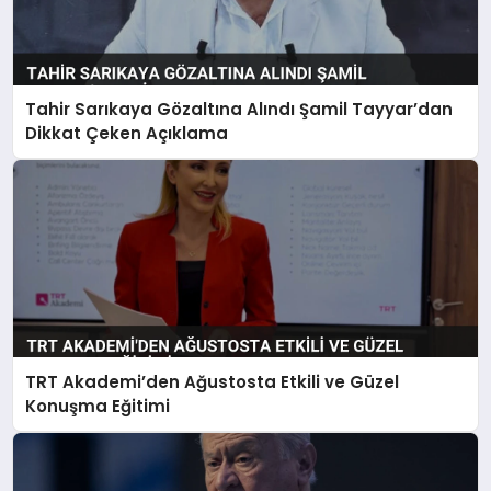
Tahir Sarıkaya Gözaltına Alındı Şamil Tayyar’dan
Dikkat Çeken Açıklama
TRT Akademi’den Ağustosta Etkili ve Güzel
Konuşma Eğitimi