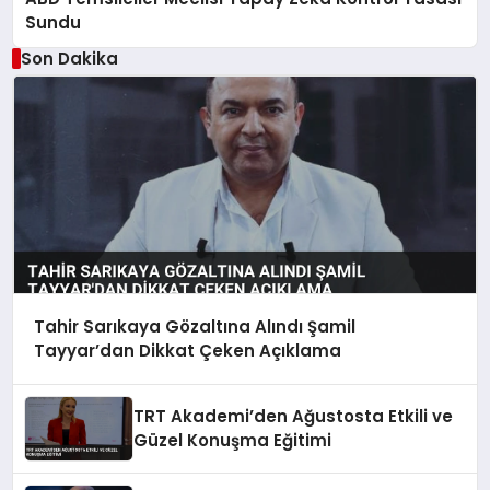
Sundu
Son Dakika
Tahir Sarıkaya Gözaltına Alındı Şamil
Tayyar’dan Dikkat Çeken Açıklama
TRT Akademi’den Ağustosta Etkili ve
Güzel Konuşma Eğitimi