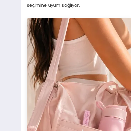
seçimine uyum sağlıyor.