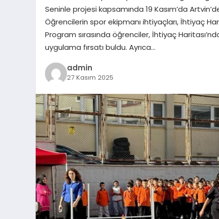
Seninle projesi kapsamında 19 Kasım’da Artvin’de 
Öğrencilerin spor ekipmanı ihtiyaçları, İhtiyaç Har
Program sırasında öğrenciler, İhtiyaç Haritası’nd
uygulama fırsatı buldu. Ayrıca…
admin
27 Kasım 2025