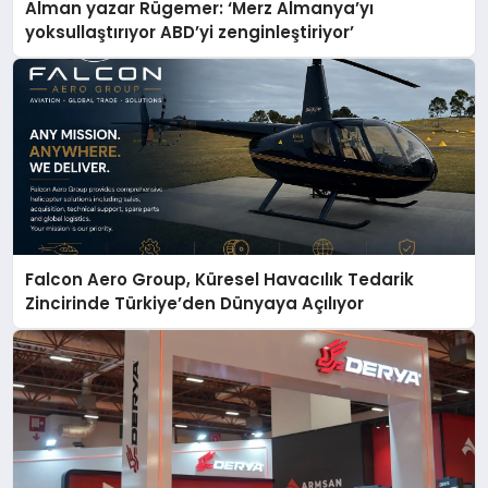
Alman yazar Rügemer: ‘Merz Almanya’yı
yoksullaştırıyor ABD’yi zenginleştiriyor’
Falcon Aero Group, Küresel Havacılık Tedarik
Zincirinde Türkiye’den Dünyaya Açılıyor