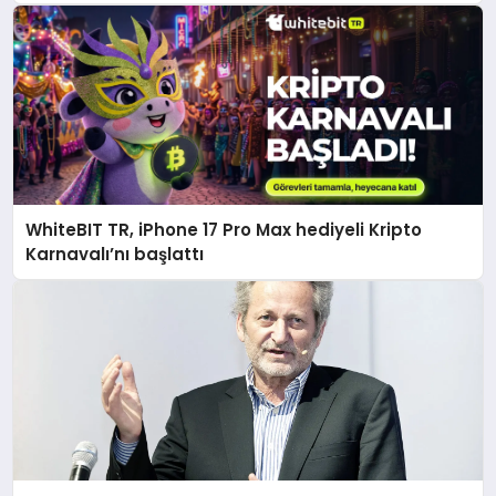
WhiteBIT TR, iPhone 17 Pro Max hediyeli Kripto
Karnavalı’nı başlattı