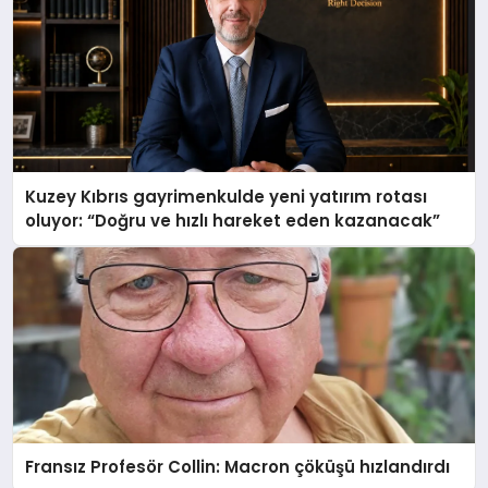
Kuzey Kıbrıs gayrimenkulde yeni yatırım rotası
oluyor: “Doğru ve hızlı hareket eden kazanacak”
Fransız Profesör Collin: Macron çöküşü hızlandırdı