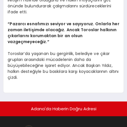
önünde bulundurarak çalışmalarını sürdüreceklerini
ifade etti.
“Pazarcı esnafımızı seviyor ve sayıyoruz. Onlarla her
zaman iletişimde olacağız. Ancak Toroslar halkının
çıkarlarını korumaktan bir an olsun
vazgeçmeyeceğiz.”
Toroslar’da yaşanan bu gerginlik, belediye ve çıkar
grupları arasındaki mücadelenin daha da
büyüyebileceğine işaret ediyor. Ancak Başkan Yıldız,
halkın desteğiyle bu baskılara karşı koyacaklarının altını
çizdi.
Adana'da Haberin Doğru Adresi