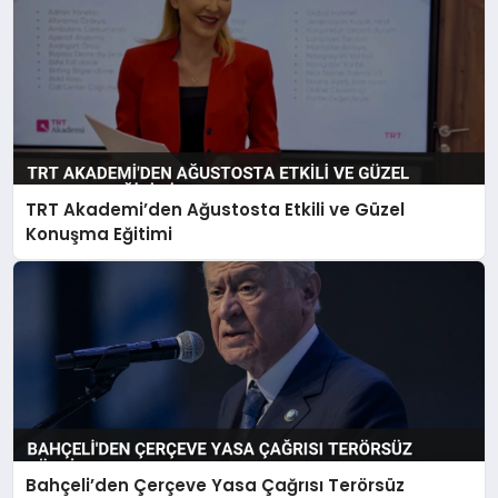
TRT Akademi’den Ağustosta Etkili ve Güzel
Konuşma Eğitimi
Bahçeli’den Çerçeve Yasa Çağrısı Terörsüz