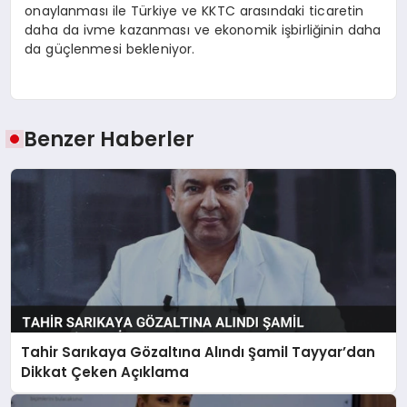
onaylanması ile Türkiye ve KKTC arasındaki ticaretin
daha da ivme kazanması ve ekonomik işbirliğinin daha
da güçlenmesi bekleniyor.
Benzer Haberler
Tahir Sarıkaya Gözaltına Alındı Şamil Tayyar’dan
Dikkat Çeken Açıklama