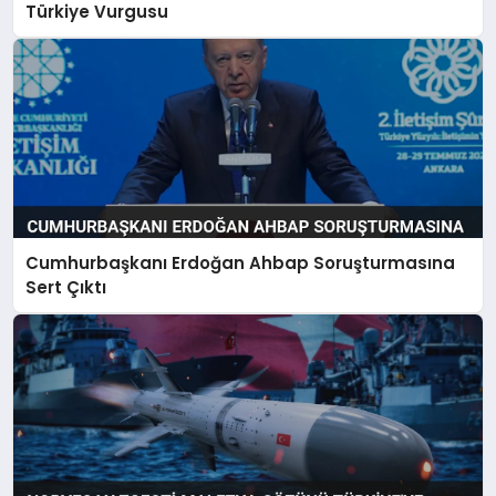
Türkiye Vurgusu
Cumhurbaşkanı Erdoğan Ahbap Soruşturmasına
Sert Çıktı