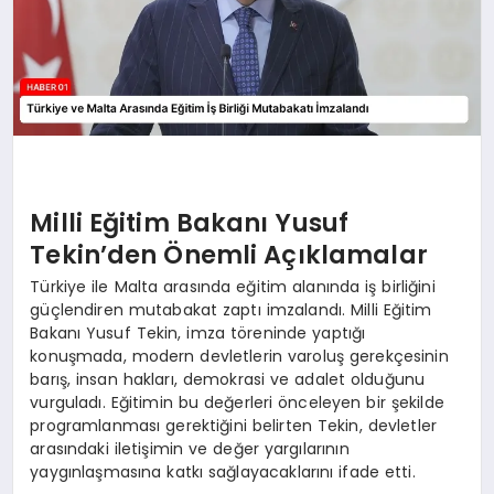
Milli Eğitim Bakanı Yusuf
Tekin’den Önemli Açıklamalar
Türkiye ile Malta arasında eğitim alanında iş birliğini
güçlendiren mutabakat zaptı imzalandı. Milli Eğitim
Bakanı Yusuf Tekin, imza töreninde yaptığı
konuşmada, modern devletlerin varoluş gerekçesinin
barış, insan hakları, demokrasi ve adalet olduğunu
vurguladı. Eğitimin bu değerleri önceleyen bir şekilde
programlanması gerektiğini belirten Tekin, devletler
arasındaki iletişimin ve değer yargılarının
yaygınlaşmasına katkı sağlayacaklarını ifade etti.