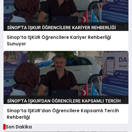
Sinop’ta İŞKUR Öğrencilere Kariyer Rehberliği
Sunuyor
Sinop’ta İŞKUR’dan Öğrencilere Kapsamlı Tercih
Rehberliği
Son Dakika