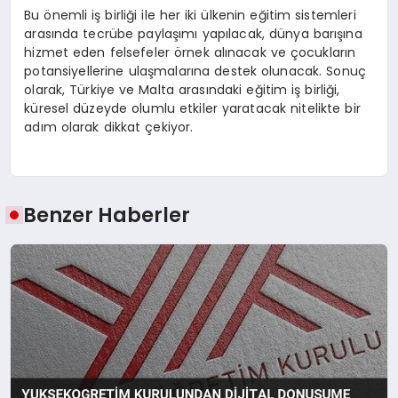
Bu önemli iş birliği ile her iki ülkenin eğitim sistemleri
arasında tecrübe paylaşımı yapılacak, dünya barışına
hizmet eden felsefeler örnek alınacak ve çocukların
potansiyellerine ulaşmalarına destek olunacak. Sonuç
olarak, Türkiye ve Malta arasındaki eğitim iş birliği,
küresel düzeyde olumlu etkiler yaratacak nitelikte bir
adım olarak dikkat çekiyor.
Benzer Haberler