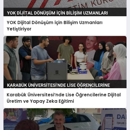
YOK Dijital Dönüşüm İçin Bilişim Uzmanları
Yetiştiriyor
Karabük Üniversitesi’nde Lise Öğrencilerine Dijital
Üretim ve Yapay Zeka Eğitimi