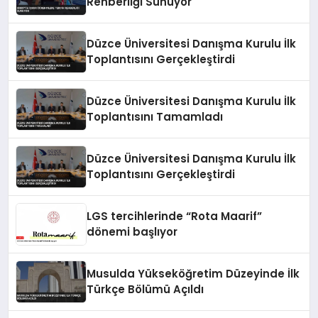
Rehberliği Sunuyor
Düzce Üniversitesi Danışma Kurulu İlk
Toplantısını Gerçekleştirdi
Düzce Üniversitesi Danışma Kurulu İlk
Toplantısını Tamamladı
Düzce Üniversitesi Danışma Kurulu İlk
Toplantısını Gerçekleştirdi
LGS tercihlerinde “Rota Maarif”
dönemi başlıyor
Musulda Yükseköğretim Düzeyinde İlk
Türkçe Bölümü Açıldı