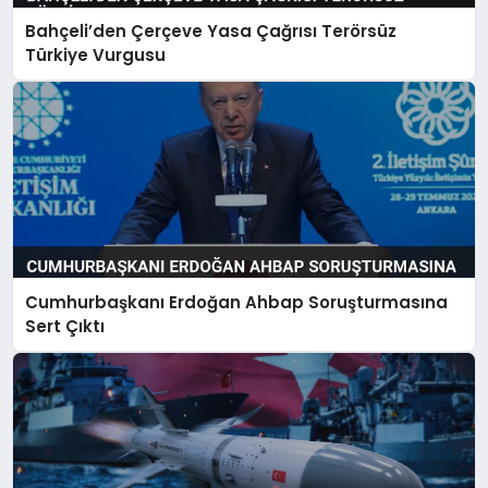
Bahçeli’den Çerçeve Yasa Çağrısı Terörsüz
Türkiye Vurgusu
Cumhurbaşkanı Erdoğan Ahbap Soruşturmasına
Sert Çıktı