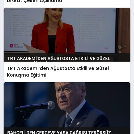
Dikkat Çeken Açıklama
TRT Akademi’den Ağustosta Etkili ve Güzel
Konuşma Eğitimi