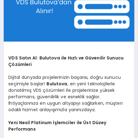
VDS Satın Al: Bulutova ile Hızlı ve Güvenilir Sunucu
Çözümleri
Dijital dünyada projelerinizin başarısı, doğru sunucu
seçimiyle başlar!
Bulutova
, en yeni teknolojilerle
donatılmış VDS çözümleri ile projelerinize yüksek
performans, güvenilirlik ve esneklik sağlar.
İhtiyaçlarınıza en uygun altyapıyı sağlarken, müşteri
odaklı hizmet anlayışımızla yanınızdayız.
Yeni Nesil Platinum İşlemciler ile Üst Düzey
Performans