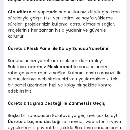
Cloudflare
altyapımızla sunucularınız, düşük gecikme
süreleriyle çalışır. Hızlı veri iletimi ve sayfa yükleme
süreleri, projelerinizin kullanıcı dostu olmasını sağlar.
Projeleriniz her zaman hızla yüklenir ve güvenle
korunur.
Ücretsiz Plesk Panel ile Kolay Sunucu Yönetimi
Sunucularınızı yönetmek artık çok daha kolay!
Bulutova,
ücretsiz Plesk panel
ile sunucularınızı
rahatça yönetmenizi sağlar. Kullanıcı dostu arayüzü ile
sunucularınızı, web sitelerinizi ve uygulamalarınızı tek
bir panel üzerinden hızlı ve kolay bir şekilde kontrol
edebilirsiniz.
Ücretsiz Taşıma Desteği ile Zahmetsiz Geçiş
Başka bir sunucudan Bulutova’ya geçmek çok kolay!
Ücretsiz taşıma desteği
ile mevcut web sitenizi veya
uygulamanızı güvenli bir şekilde Bulutova sunucularına