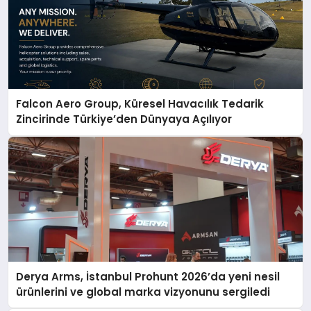
Falcon Aero Group, Küresel Havacılık Tedarik
Zincirinde Türkiye’den Dünyaya Açılıyor
Derya Arms, İstanbul Prohunt 2026’da yeni nesil
ürünlerini ve global marka vizyonunu sergiledi