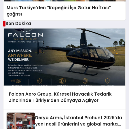
Mars Türkiye’den “Köpeğini İşe Götür Haftası”
çağrısı
Son Dakika
Falcon Aero Group, Küresel Havacılık Tedarik
Zincirinde Türkiye’den Dünyaya Açılıyor
Derya Arms, İstanbul Prohunt 2026’da
yeni nesil ürünlerini ve global marka