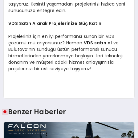
taşıyoruz. Kesinti yaşamadan, projelerinizi hızlıca yeni
sunucunuza entegre edin.
VDS Satın Alarak Projelerinize Güç Katın!
Projeleriniz için en iyi performansı sunan bir VDS
çözümü mü arıyorsunuz? Hemen
VDS satın al
ve
Bulutova’nın sunduğu üstün performanslı sunucu
hizmetlerinden yararlanmaya başlayın. İleri teknoloji
donanım ve müşteri odaklı hizmet anlayışımızla
projelerinizi bir üst seviyeye taşıyoruz!
Benzer Haberler