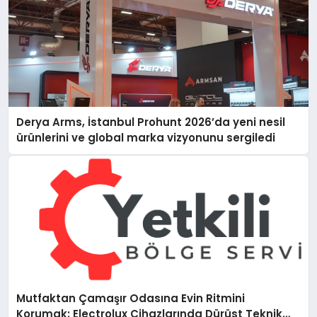
Derya Arms, İstanbul Prohunt 2026’da yeni nesil
ürünlerini ve global marka vizyonunu sergiledi
Mutfaktan Çamaşır Odasına Evin Ritmini
Korumak: Electrolux Cihazlarında Dürüst Teknik