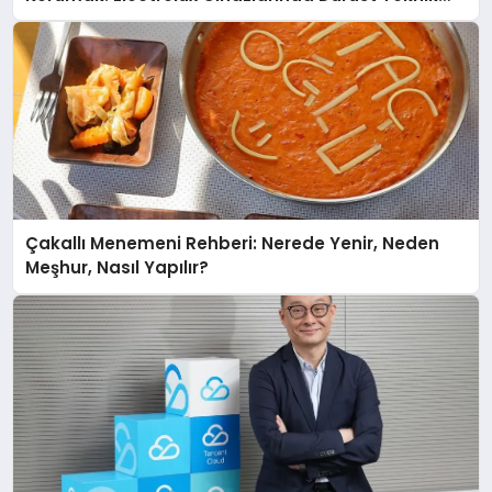
Destek Deneyimi
Çakallı Menemeni Rehberi: Nerede Yenir, Neden
Meşhur, Nasıl Yapılır?