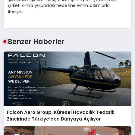
şirketi olma yolundaki hedefine emin adımlarla
ilerliyor.
Benzer Haberler
Falcon Aero Group, Küresel Havacılık Tedarik
Zincirinde Türkiye’den Dünyaya Açılıyor