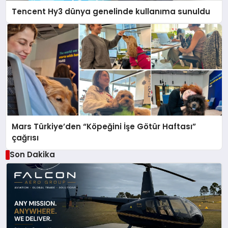
Tencent Hy3 dünya genelinde kullanıma sunuldu
Mars Türkiye’den “Köpeğini İşe Götür Haftası”
çağrısı
Son Dakika