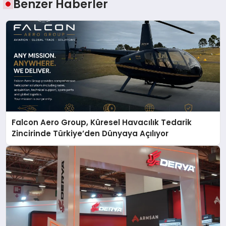
Benzer Haberler
Falcon Aero Group, Küresel Havacılık Tedarik
Zincirinde Türkiye’den Dünyaya Açılıyor