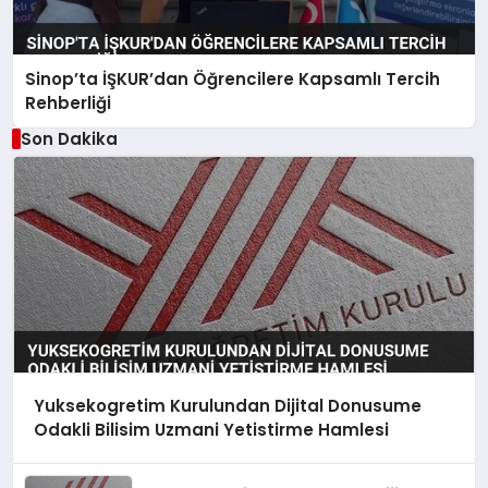
Sinop’ta İŞKUR’dan Öğrencilere Kapsamlı Tercih
Rehberliği
Son Dakika
Yuksekogretim Kurulundan Dijital Donusume
Odakli Bilisim Uzmani Yetistirme Hamlesi