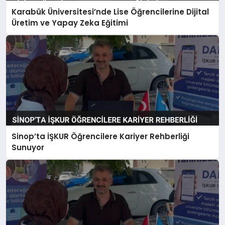
Karabük Üniversitesi’nde Lise Öğrencilerine Dijital
Üretim ve Yapay Zeka Eğitimi
Sinop’ta İŞKUR Öğrencilere Kariyer Rehberliği
Sunuyor