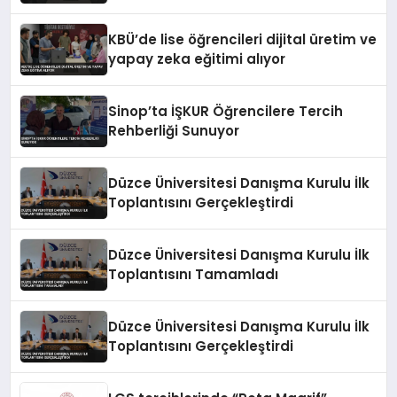
KBÜ’de lise öğrencileri dijital üretim ve
yapay zeka eğitimi alıyor
Sinop’ta İŞKUR Öğrencilere Tercih
Rehberliği Sunuyor
Düzce Üniversitesi Danışma Kurulu İlk
Toplantısını Gerçekleştirdi
Düzce Üniversitesi Danışma Kurulu İlk
Toplantısını Tamamladı
Düzce Üniversitesi Danışma Kurulu İlk
Toplantısını Gerçekleştirdi