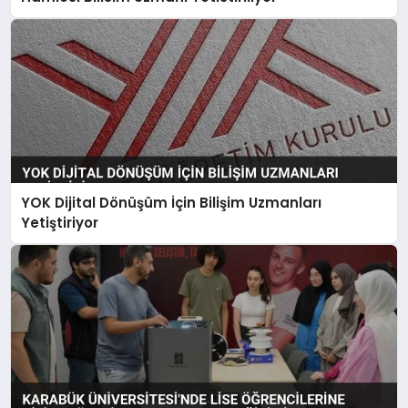
YOK Dijital Dönüşüm İçin Bilişim Uzmanları
Yetiştiriyor