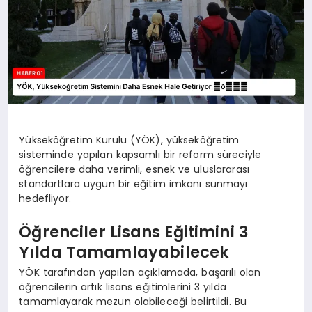
Yükseköğretim Kurulu (YÖK), yükseköğretim
sisteminde yapılan kapsamlı bir reform süreciyle
öğrencilere daha verimli, esnek ve uluslararası
standartlara uygun bir eğitim imkanı sunmayı
hedefliyor.
Öğrenciler Lisans Eğitimini 3
Yılda Tamamlayabilecek
YÖK tarafından yapılan açıklamada, başarılı olan
öğrencilerin artık lisans eğitimlerini 3 yılda
tamamlayarak mezun olabileceği belirtildi. Bu