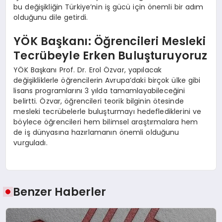
bu değişikliğin Türkiye’nin iş gücü için önemli bir adım
olduğunu dile getirdi.
YÖK Başkanı: Öğrencileri Mesleki
Tecrübeyle Erken Buluşturuyoruz
YÖK Başkanı Prof. Dr. Erol Özvar, yapılacak
değişikliklerle öğrencilerin Avrupa’daki birçok ülke gibi
lisans programlarını 3 yılda tamamlayabileceğini
belirtti. Özvar, öğrencileri teorik bilginin ötesinde
mesleki tecrübelerle buluşturmayı hedeflediklerini ve
böylece öğrencileri hem bilimsel araştırmalara hem
de iş dünyasına hazırlamanın önemli olduğunu
vurguladı.
Benzer Haberler