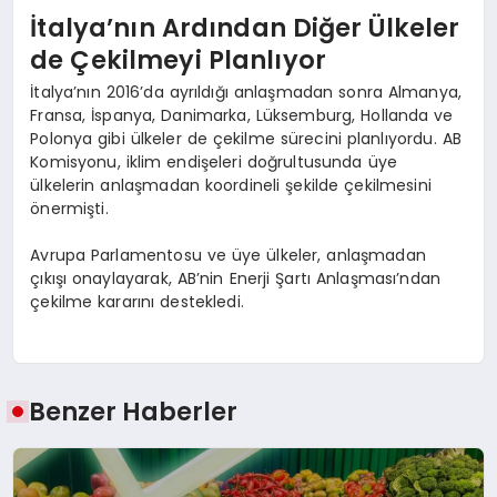
İtalya’nın Ardından Diğer Ülkeler
de Çekilmeyi Planlıyor
İtalya’nın 2016’da ayrıldığı anlaşmadan sonra Almanya,
Fransa, İspanya, Danimarka, Lüksemburg, Hollanda ve
Polonya gibi ülkeler de çekilme sürecini planlıyordu. AB
Komisyonu, iklim endişeleri doğrultusunda üye
ülkelerin anlaşmadan koordineli şekilde çekilmesini
önermişti.
Avrupa Parlamentosu ve üye ülkeler, anlaşmadan
çıkışı onaylayarak, AB’nin Enerji Şartı Anlaşması’ndan
çekilme kararını destekledi.
Benzer Haberler