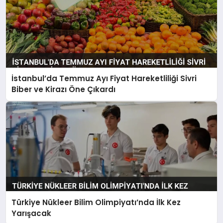
İstanbul’da Temmuz Ayı Fiyat Hareketliliği Sivri
Biber ve Kirazı Öne Çıkardı
Türkiye Nükleer Bilim Olimpiyatı’nda İlk Kez
Yarışacak