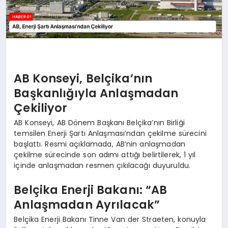
AB Konseyi, Belçika’nın
Başkanlığıyla Anlaşmadan
Çekiliyor
AB Konseyi, AB Dönem Başkanı Belçika’nın Birliği
temsilen Enerji Şartı Anlaşması’ndan çekilme sürecini
başlattı. Resmi açıklamada, AB’nin anlaşmadan
çekilme sürecinde son adımı attığı belirtilerek, 1 yıl
içinde anlaşmadan resmen çıkılacağı duyuruldu.
Belçika Enerji Bakanı: “AB
Anlaşmadan Ayrılacak”
Belçika Enerji Bakanı Tinne Van der Straeten, konuyla