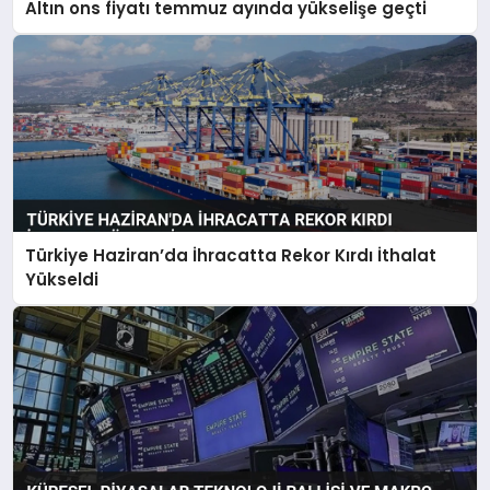
Altın ons fiyatı temmuz ayında yükselişe geçti
Türkiye Haziran’da İhracatta Rekor Kırdı İthalat
Yükseldi