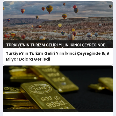
Türkiye’nin Turizm Geliri Yılın İkinci Çeyreğinde 15,9
Milyar Dolara Geriledi