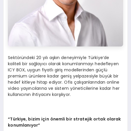
Sektöründeki 20 yılı aşkın deneyimiyle Türkiye’de
kaliteli bir sağlayıcı olarak konumlanmayı hedefleyen
ICY BOX, uygun fiyatlı giriş modellerinden güçlü
premium ürünlere kadar geniş yelpazesiyle büyük bir
hedef kitleye hitap ediyor. Ofis çalışanlarından online
video yayıncılarına ve sistem yöneticilerine kadar her
kullanıcının ihtiyacını karşılıyor.
“Türkiye, bizim için önemli bir stratejik ortak olarak
konumlanıyor”