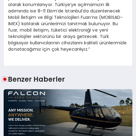
olarak konumlanıyor. Türkiye’ye açılmamızın ilk
adımında ise 8–11 Ekim’de İstanbul’da düzenlenecek
Mobil İletişim ve Bilgi Teknolojileri Fuarı’na (MOBİSAD-
IMEX) katılarak ürünlerimizi tanıtmak bulunuyor. Bu
fuar, mobil iletişim, tüketici elektroniği ve yeni
teknolojiler sektörünü bir araya getirecek. Türk
bilgisayar kullanıcılarının cihazlarını kaliteli ürünlerimizle
donatacağımız için çok heyecanlıyız.”
Benzer Haberler