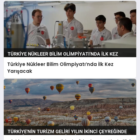
Türkiye Nükleer Bilim Olimpiyatı’nda İlk Kez
Yarışacak