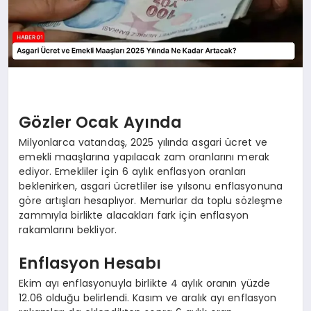
Gözler Ocak Ayında
Milyonlarca vatandaş, 2025 yılında asgari ücret ve
emekli maaşlarına yapılacak zam oranlarını merak
ediyor. Emekliler için 6 aylık enflasyon oranları
beklenirken, asgari ücretliler ise yılsonu enflasyonuna
göre artışları hesaplıyor. Memurlar da toplu sözleşme
zammıyla birlikte alacakları fark için enflasyon
rakamlarını bekliyor.
Enflasyon Hesabı
Ekim ayı enflasyonuyla birlikte 4 aylık oranın yüzde
12.06 olduğu belirlendi. Kasım ve aralık ayı enflasyon