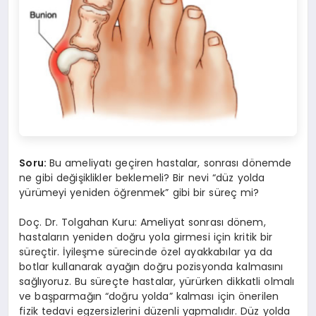
Soru:
Bu ameliyatı geçiren hastalar, sonrası dönemde
ne gibi değişiklikler beklemeli? Bir nevi “düz yolda
yürümeyi yeniden öğrenmek” gibi bir süreç mi?
Doç. Dr. Tolgahan Kuru: Ameliyat sonrası dönem,
hastaların yeniden doğru yola girmesi için kritik bir
süreçtir. İyileşme sürecinde özel ayakkabılar ya da
botlar kullanarak ayağın doğru pozisyonda kalmasını
sağlıyoruz. Bu süreçte hastalar, yürürken dikkatli olmalı
ve başparmağın “doğru yolda” kalması için önerilen
fizik tedavi egzersizlerini düzenli yapmalıdır. Düz yolda