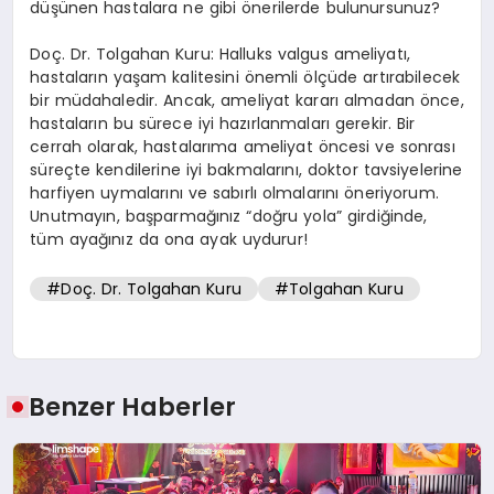
düşünen hastalara ne gibi önerilerde bulunursunuz?
Doç. Dr. Tolgahan Kuru: Halluks valgus ameliyatı,
hastaların yaşam kalitesini önemli ölçüde artırabilecek
bir müdahaledir. Ancak, ameliyat kararı almadan önce,
hastaların bu sürece iyi hazırlanmaları gerekir. Bir
cerrah olarak, hastalarıma ameliyat öncesi ve sonrası
süreçte kendilerine iyi bakmalarını, doktor tavsiyelerine
harfiyen uymalarını ve sabırlı olmalarını öneriyorum.
Unutmayın, başparmağınız “doğru yola” girdiğinde,
tüm ayağınız da ona ayak uydurur!
#Doç. Dr. Tolgahan Kuru
#Tolgahan Kuru
Benzer Haberler