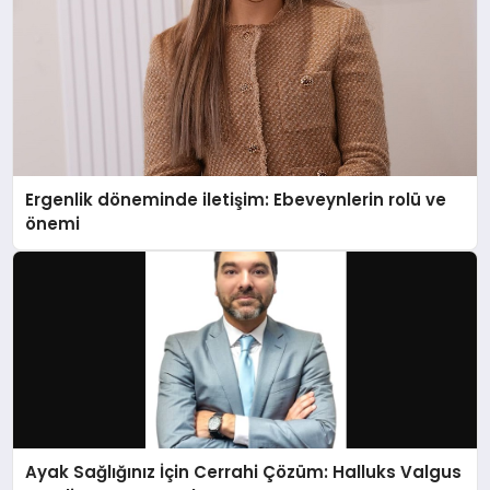
Ergenlik döneminde iletişim: Ebeveynlerin rolü ve
önemi
Ayak Sağlığınız İçin Cerrahi Çözüm: Halluks Valgus