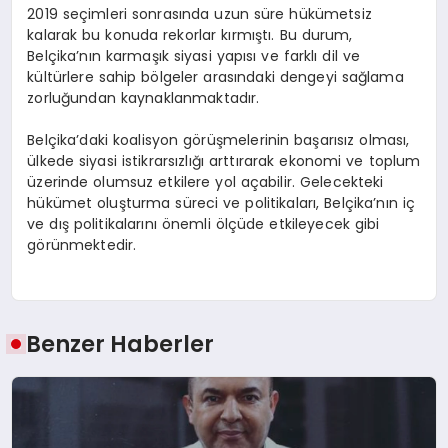
2019 seçimleri sonrasında uzun süre hükümetsiz
kalarak bu konuda rekorlar kırmıştı. Bu durum,
Belçika’nın karmaşık siyasi yapısı ve farklı dil ve
kültürlere sahip bölgeler arasındaki dengeyi sağlama
zorluğundan kaynaklanmaktadır.
Belçika’daki koalisyon görüşmelerinin başarısız olması,
ülkede siyasi istikrarsızlığı arttırarak ekonomi ve toplum
üzerinde olumsuz etkilere yol açabilir. Gelecekteki
hükümet oluşturma süreci ve politikaları, Belçika’nın iç
ve dış politikalarını önemli ölçüde etkileyecek gibi
görünmektedir.
Benzer Haberler