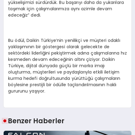
yükselişimizi sürdürdük. Bu başarıyı daha da yukarılara
taşımak için çalışmalarımıza aynı azimle devam
edeceğiz” dedi.
Bu ödül, Daikin Türkiye’nin yenilikçi ve müşteri odaklı
yaklaşımının bir göstergesi olarak gelecekte de
sektördeki liderliğini pekiştirmek adına çalışmalarına hız
kesmeden devam edeceğinin altını çiziyor. Daikin
Türkiye, dijital dünyada güçlü bir marka imajı
oluşturma, müşterileri ve paydaşlarıyla etkili iletişim
kurma hedefi doğrultusunda yürüttüğü çalışmaların
böylesine prestijli bir ödülle taçlandırılmasının haklı
gururunu yaşıyor.
Benzer Haberler