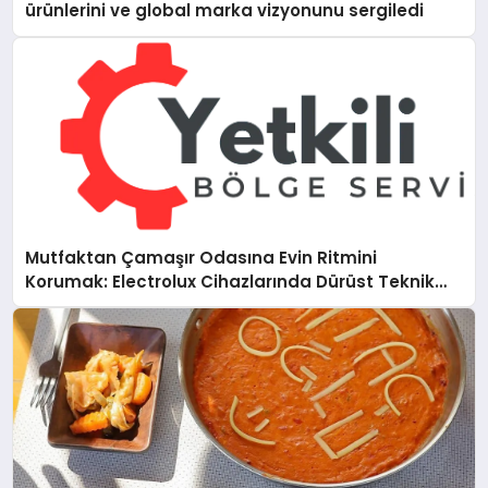
ürünlerini ve global marka vizyonunu sergiledi
Mutfaktan Çamaşır Odasına Evin Ritmini
Korumak: Electrolux Cihazlarında Dürüst Teknik
Destek Deneyimi