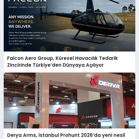
Falcon Aero Group, Küresel Havacılık Tedarik
Zincirinde Türkiye’den Dünyaya Açılıyor
Derya Arms, İstanbul Prohunt 2026’da yeni nesil