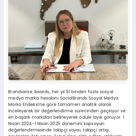
Brandverse Awards, her yıl 51 binden fazla sosyal
medya marka hesabını SocialBrands Sosyal Medya
Marka Endeksi’ne göre tamamen analitik olarak
inceleyerek bir değerlendirme sürecinden geçiriyor ve
en başarılı markaları belirleyerek ödüle layık görüyor. 1
Nisan 2024-1 Nisan 2025 dönemini kapsayan
değerlendirmesinde takipçi sayısı, takipçi artışı,