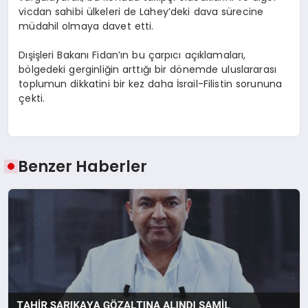
vicdan sahibi ülkeleri de Lahey’deki dava sürecine
müdahil olmaya davet etti.
Dışişleri Bakanı Fidan’ın bu çarpıcı açıklamaları,
bölgedeki gerginliğin arttığı bir dönemde uluslararası
toplumun dikkatini bir kez daha İsrail-Filistin sorununa
çekti.
Benzer Haberler