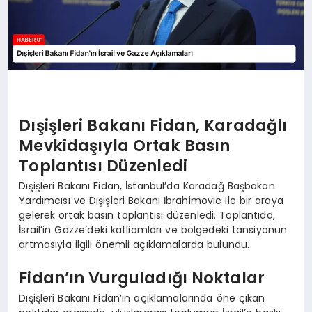
Dışişleri Bakanı Fidan, Karadağlı
Mevkidaşıyla Ortak Basın
Toplantısı Düzenledi
Dışişleri Bakanı Fidan, İstanbul’da Karadağ Başbakan
Yardımcısı ve Dışişleri Bakanı İbrahimovic ile bir araya
gelerek ortak basın toplantısı düzenledi. Toplantıda,
İsrail’in Gazze’deki katliamları ve bölgedeki tansiyonun
artmasıyla ilgili önemli açıklamalarda bulundu.
Fidan’ın Vurguladığı Noktalar
Dışişleri Bakanı Fidan’ın açıklamalarında öne çıkan