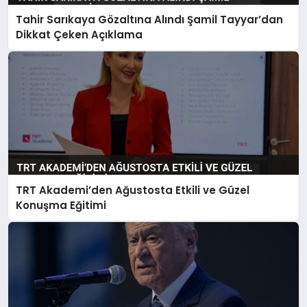
Tahir Sarıkaya Gözaltına Alındı Şamil Tayyar’dan
Dikkat Çeken Açıklama
TRT Akademi’den Ağustosta Etkili ve Güzel
Konuşma Eğitimi