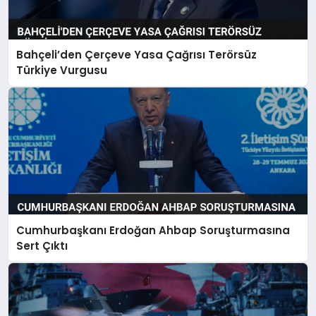
Bahçeli’den Çerçeve Yasa Çağrısı Terörsüz
Türkiye Vurgusu
Cumhurbaşkanı Erdoğan Ahbap Soruşturmasına
Sert Çıktı