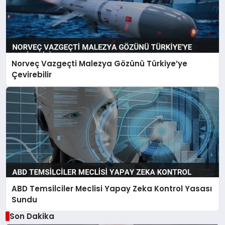
Norveç Vazgeçti Malezya Gözünü Türkiye’ye
Çevirebilir
ABD Temsilciler Meclisi Yapay Zeka Kontrol Yasası
Sundu
Son Dakika