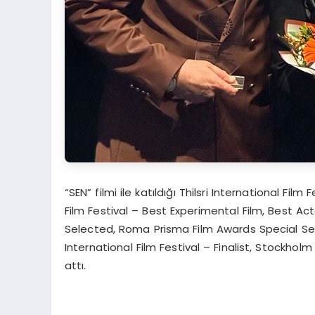
“SEN” filmi ile katıldığı Thilsri International Fil
Film Festival – Best Experimental Film, Best Act
Selected, Roma Prisma Film Awards Special Selec
International Film Festival – Finalist, Stockholm
attı.