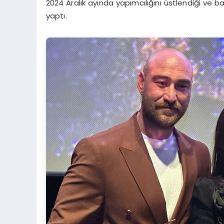
2024 Aralık ayında yapımcılığını üstlendiği ve ba
yaptı.