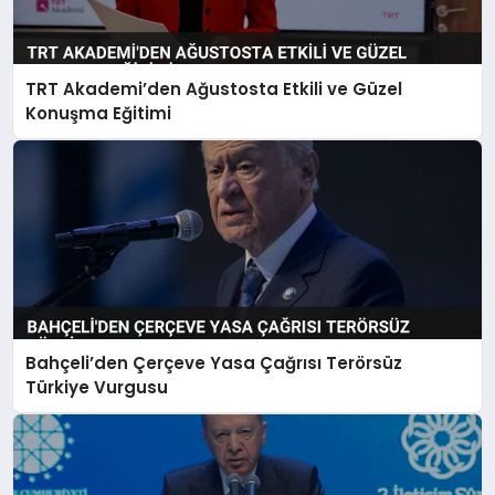
TRT Akademi’den Ağustosta Etkili ve Güzel
Konuşma Eğitimi
Bahçeli’den Çerçeve Yasa Çağrısı Terörsüz
Türkiye Vurgusu