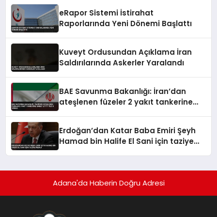
eRapor Sistemi İstirahat
Raporlarında Yeni Dönemi Başlattı
Kuveyt Ordusundan Açıklama İran
Saldırılarında Askerler Yaralandı
BAE Savunma Bakanlığı: İran’dan
ateşlenen füzeler 2 yakıt tankerine
isabet etti 1 ölü 8 yaralı
Erdoğan’dan Katar Baba Emiri Şeyh
Hamad bin Halife El Sani için taziye
mesajı
Adana'da Haberin Doğru Adresi