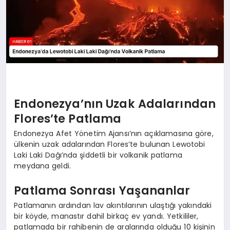
Endonezya’nın Uzak Adalarından
Flores’te Patlama
Endonezya Afet Yönetim Ajansı’nın açıklamasına göre,
ülkenin uzak adalarından Flores’te bulunan Lewotobi
Laki Laki Dağı’nda şiddetli bir volkanik patlama
meydana geldi.
Patlama Sonrası Yaşananlar
Patlamanın ardından lav akıntılarının ulaştığı yakındaki
bir köyde, manastır dahil birkaç ev yandı. Yetkililer,
patlamada bir rahibenin de aralarında olduğu 10 kişinin