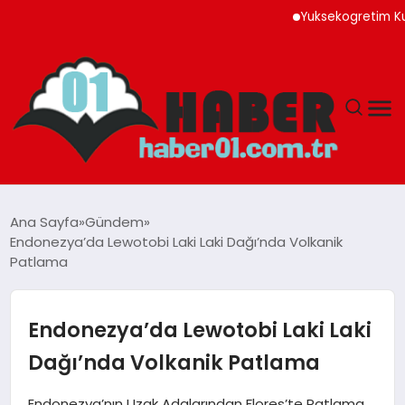
Yuksekogretim Kurulund
ANASAYFA
Ana Sayfa
Gündem
Endonezya’da Lewotobi Laki Laki Dağı’nda Volkanik
ADANA
Patlama
YAŞAM
Endonezya’da Lewotobi Laki Laki
GÜNDEM
Dağı’nda Volkanik Patlama
MAGAZIN
Endonezya’nın Uzak Adalarından Flores’te Patlama