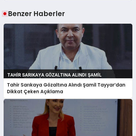
Benzer Haberler
Tahir Sarıkaya Gözaltına Alındı Şamil Tayyar’dan
Dikkat Çeken Açıklama