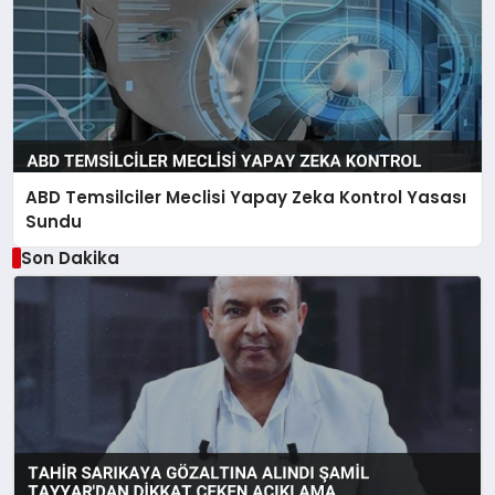
ABD Temsilciler Meclisi Yapay Zeka Kontrol Yasası
Sundu
Son Dakika