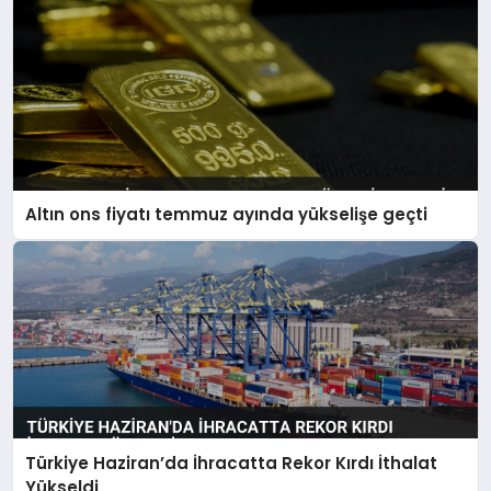
Altın ons fiyatı temmuz ayında yükselişe geçti
Türkiye Haziran’da İhracatta Rekor Kırdı İthalat
Yükseldi