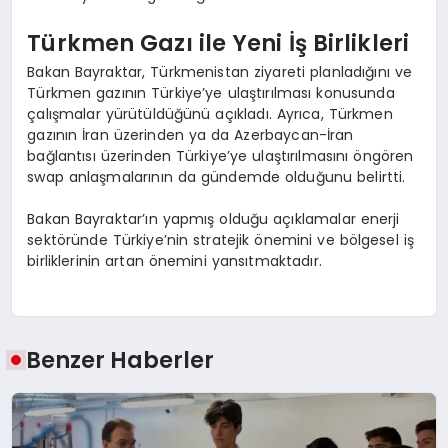
Türkmen Gazı ile Yeni İş Birlikleri
Bakan Bayraktar, Türkmenistan ziyareti planladığını ve
Türkmen gazının Türkiye’ye ulaştırılması konusunda
çalışmalar yürütüldüğünü açıkladı. Ayrıca, Türkmen
gazının İran üzerinden ya da Azerbaycan-İran
bağlantısı üzerinden Türkiye’ye ulaştırılmasını öngören
swap anlaşmalarının da gündemde olduğunu belirtti.
Bakan Bayraktar’ın yapmış olduğu açıklamalar enerji
sektöründe Türkiye’nin stratejik önemini ve bölgesel iş
birliklerinin artan önemini yansıtmaktadır.
Benzer Haberler