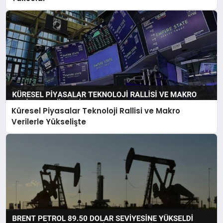
Küresel Piyasalar Teknoloji Rallisi ve Makro
Verilerle Yükselişte