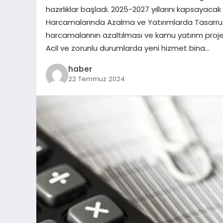
hazırlıklar başladı. 2025-2027 yıllarını kapsayac
Harcamalarında Azalma ve Yatırımlarda Tasarruf
harcamalarının azaltılması ve kamu yatırım proje
Acil ve zorunlu durumlarda yeni hizmet bina…
haber
22 Temmuz 2024