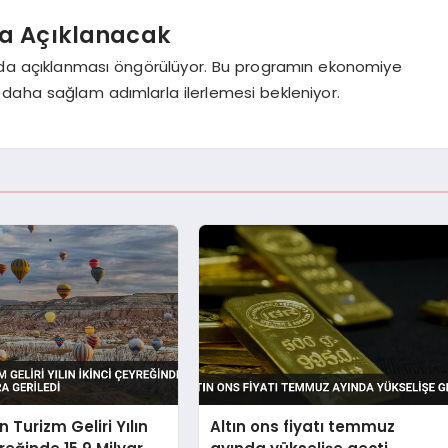
da Açıklanacak
ında açıklanması öngörülüyor. Bu programın ekonomiye
 daha sağlam adımlarla ilerlemesi bekleniyor.
n Turizm Geliri Yılın
Altın ons fiyatı temmuz