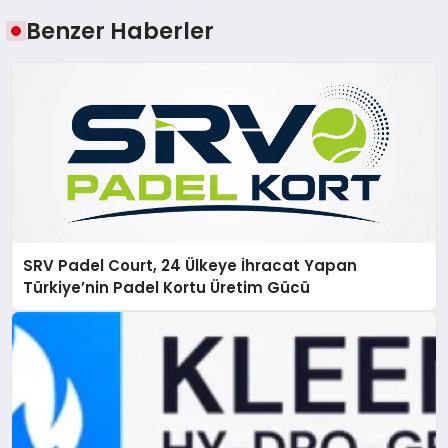
Benzer Haberler
SRV Padel Court, 24 Ülkeye İhracat Yapan
Türkiye’nin Padel Kortu Üretim Gücü