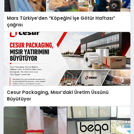
Mars Türkiye’den “Köpeğini İşe Götür Haftası”
çağrısı
Cesur Packaging, Mısır’daki Üretim Üssünü
Büyütüyor