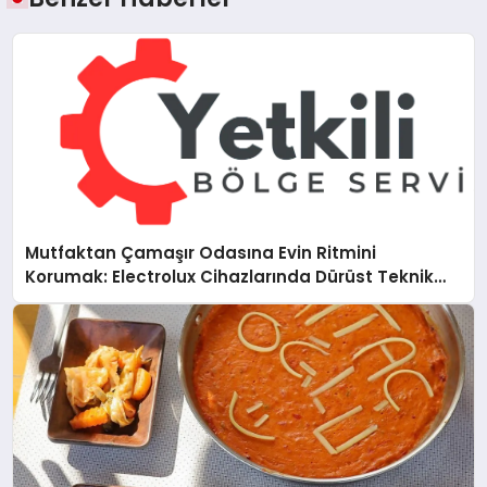
Mutfaktan Çamaşır Odasına Evin Ritmini
Korumak: Electrolux Cihazlarında Dürüst Teknik
Destek Deneyimi