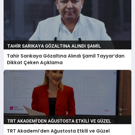
Tahir Sarıkaya Gözaltına Alındı Şamil Tayyar’dan
Dikkat Çeken Açıklama
TRT Akademi’den Ağustosta Etkili ve Güzel