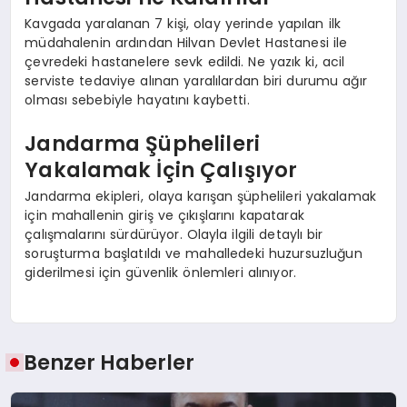
Kavgada yaralanan 7 kişi, olay yerinde yapılan ilk
müdahalenin ardından Hilvan Devlet Hastanesi ile
çevredeki hastanelere sevk edildi. Ne yazık ki, acil
serviste tedaviye alınan yaralılardan biri durumu ağır
olması sebebiyle hayatını kaybetti.
Jandarma Şüphelileri
Yakalamak İçin Çalışıyor
Jandarma ekipleri, olaya karışan şüphelileri yakalamak
için mahallenin giriş ve çıkışlarını kapatarak
çalışmalarını sürdürüyor. Olayla ilgili detaylı bir
soruşturma başlatıldı ve mahalledeki huzursuzluğun
giderilmesi için güvenlik önlemleri alınıyor.
Benzer Haberler