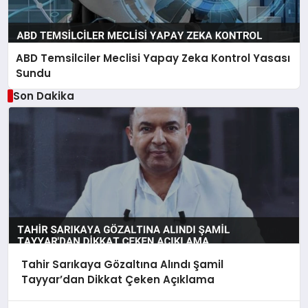
ABD Temsilciler Meclisi Yapay Zeka Kontrol Yasası
Sundu
Son Dakika
Tahir Sarıkaya Gözaltına Alındı Şamil
Tayyar’dan Dikkat Çeken Açıklama