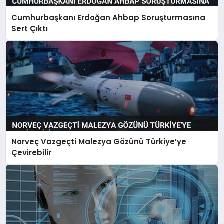
Cumhurbaşkanı Erdoğan Ahbap Soruşturmasına
Sert Çıktı
Norveç Vazgeçti Malezya Gözünü Türkiye’ye
Çevirebilir