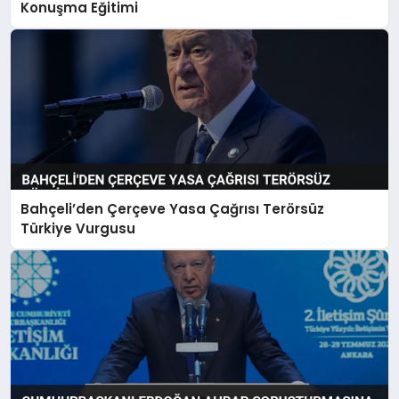
Konuşma Eğitimi
Bahçeli’den Çerçeve Yasa Çağrısı Terörsüz
Türkiye Vurgusu