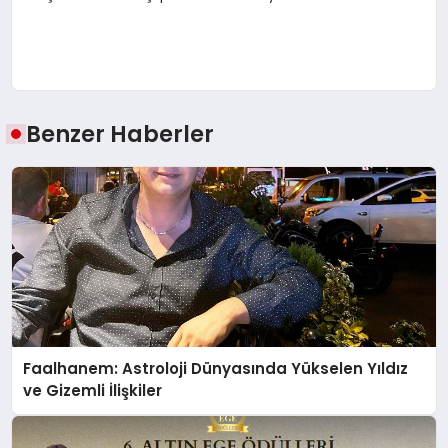
Benzer Haberler
Faalhanem: Astroloji Dünyasında Yükselen Yıldız
ve Gizemli İlişkiler