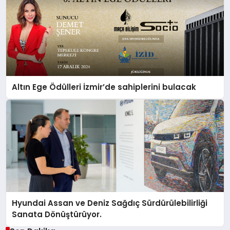
Altın Ege Ödülleri İzmir’de sahiplerini bulacak
Hyundai Assan ve Deniz Sağdıç Sürdürülebilirliği
Sanata Dönüştürüyor.