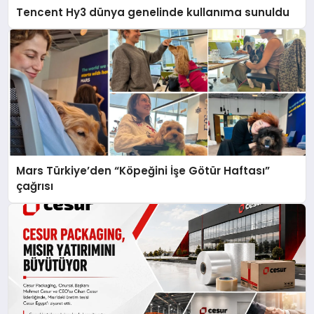
Tencent Hy3 dünya genelinde kullanıma sunuldu
Mars Türkiye’den “Köpeğini İşe Götür Haftası”
çağrısı