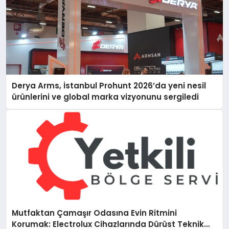
Derya Arms, İstanbul Prohunt 2026’da yeni nesil
ürünlerini ve global marka vizyonunu sergiledi
Mutfaktan Çamaşır Odasına Evin Ritmini
Korumak: Electrolux Cihazlarında Dürüst Teknik