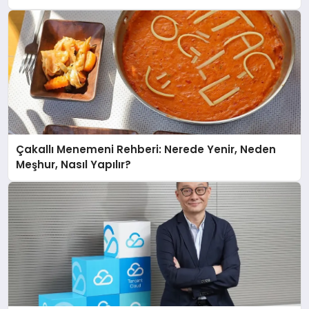
Destek Deneyimi
Çakallı Menemeni Rehberi: Nerede Yenir, Neden
Meşhur, Nasıl Yapılır?