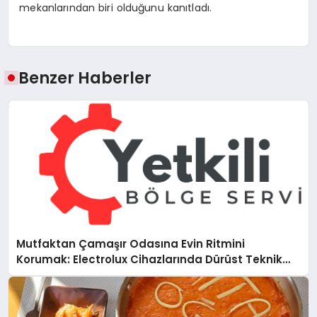
mekanlarından biri olduğunu kanıtladı.
Benzer Haberler
Mutfaktan Çamaşır Odasına Evin Ritmini
Korumak: Electrolux Cihazlarında Dürüst Teknik
Destek Deneyimi