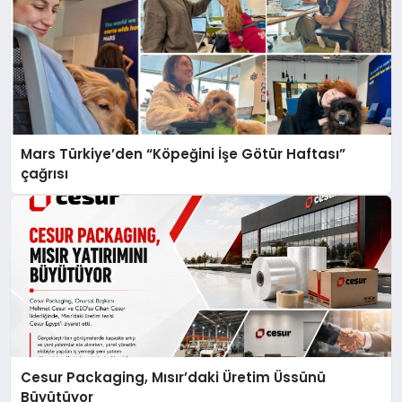
Mars Türkiye’den “Köpeğini İşe Götür Haftası”
çağrısı
Cesur Packaging, Mısır’daki Üretim Üssünü
Büyütüyor