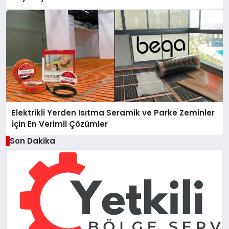
Elektrikli Yerden Isıtma Seramik ve Parke Zeminler
İçin En Verimli Çözümler
Son Dakika