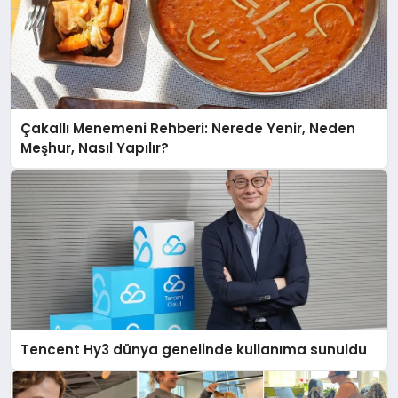
Çakallı Menemeni Rehberi: Nerede Yenir, Neden
Meşhur, Nasıl Yapılır?
Tencent Hy3 dünya genelinde kullanıma sunuldu