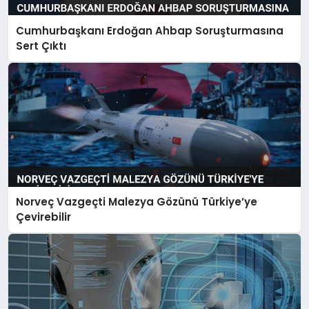
Cumhurbaşkanı Erdoğan Ahbap Soruşturmasına
Sert Çıktı
Norveç Vazgeçti Malezya Gözünü Türkiye’ye
Çevirebilir