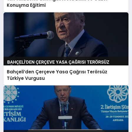
Konuşma Eğitimi
Bahçeli’den Çerçeve Yasa Çağrısı Terörsüz
Türkiye Vurgusu