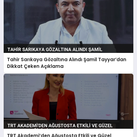
Tahir Sarıkaya Gözaltına Alındı Şamil Tayyar’dan
Dikkat Çeken Açıklama
TRT Akademi’den Ağustosta Etkili ve Güzel