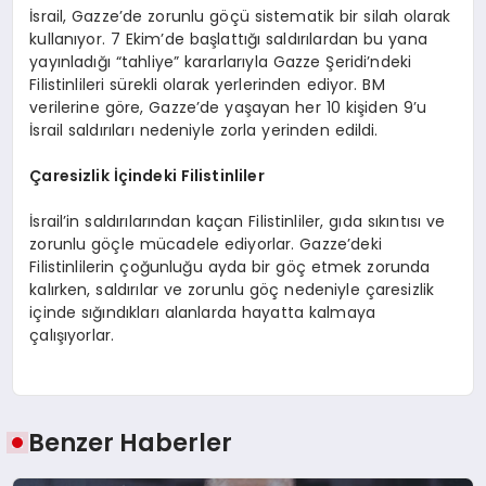
İsrail, Gazze’de zorunlu göçü sistematik bir silah olarak
kullanıyor. 7 Ekim’de başlattığı saldırılardan bu yana
yayınladığı “tahliye” kararlarıyla Gazze Şeridi’ndeki
Filistinlileri sürekli olarak yerlerinden ediyor. BM
verilerine göre, Gazze’de yaşayan her 10 kişiden 9’u
İsrail saldırıları nedeniyle zorla yerinden edildi.
Çaresizlik İçindeki Filistinliler
İsrail’in saldırılarından kaçan Filistinliler, gıda sıkıntısı ve
zorunlu göçle mücadele ediyorlar. Gazze’deki
Filistinlilerin çoğunluğu ayda bir göç etmek zorunda
kalırken, saldırılar ve zorunlu göç nedeniyle çaresizlik
içinde sığındıkları alanlarda hayatta kalmaya
çalışıyorlar.
Benzer Haberler