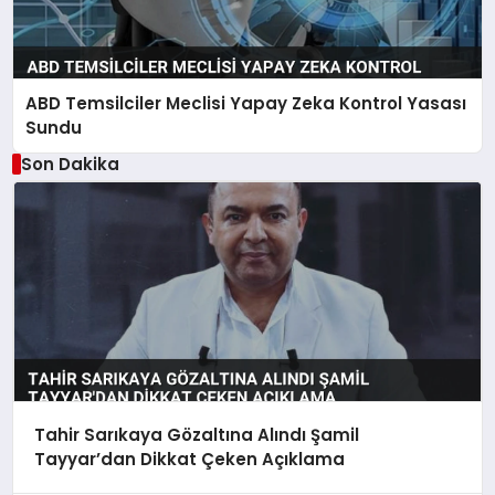
ABD Temsilciler Meclisi Yapay Zeka Kontrol Yasası
Sundu
Son Dakika
Tahir Sarıkaya Gözaltına Alındı Şamil
Tayyar’dan Dikkat Çeken Açıklama