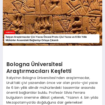
Bologna Üniversitesi
Araştırmacıları Keşfetti
İtalya’nın Bologna Üniversitesi’nden araştırmacılar,
Uruk’taki çivi yazısından önce var olan proto-çivi yazısı
ile 6 bin yıllık silindir mühürlerdeki tasarımlar arasında
önemli bağlantılar buldu. Profesör Silvia Ferrara
bulguların önemine dikkat çekerek, “Yazının 4. bin yılda
Mezopotamya’da doğduğuna dair geleneksel