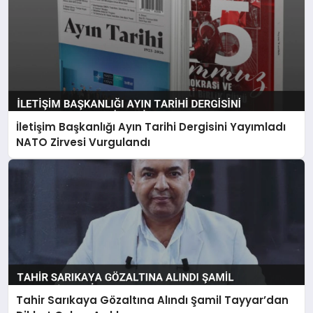
İletişim Başkanlığı Ayın Tarihi Dergisini Yayımladı
NATO Zirvesi Vurgulandı
Tahir Sarıkaya Gözaltına Alındı Şamil Tayyar’dan