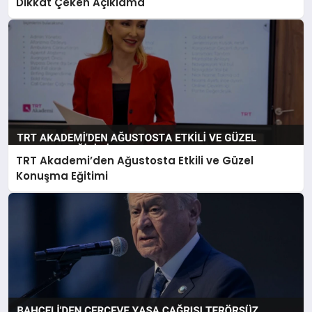
Dikkat Çeken Açıklama
TRT Akademi’den Ağustosta Etkili ve Güzel
Konuşma Eğitimi