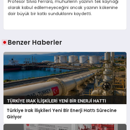
Profesör Silvia Ferrara, mühürlerin yazının tek kaynağı
olarak kabul edilemeyeceğini ancak yazının kökenine
dair büyük bir katkı sunduklarını kaydetti.
Benzer Haberler
Türkiye Irak İlişkileri Yeni Bir Enerji Hattı Sürecine
Giriyor