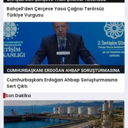
Bahçeli’den Çerçeve Yasa Çağrısı Terörsüz
Türkiye Vurgusu
Cumhurbaşkanı Erdoğan Ahbap Soruşturmasına
Sert Çıktı
Son Dakika