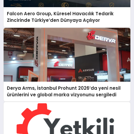
Falcon Aero Group, Küresel Havacılık Tedarik
Zincirinde Türkiye’den Dünyaya Açılıyor
Derya Arms, İstanbul Prohunt 2026’da yeni nesil
ürünlerini ve global marka vizyonunu sergiledi