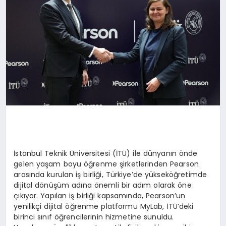
İstanbul Teknik Üniversitesi (İTÜ) ile dünyanın önde
gelen yaşam boyu öğrenme şirketlerinden Pearson
arasında kurulan iş birliği, Türkiye’de yükseköğretimde
dijital dönüşüm adına önemli bir adım olarak öne
çıkıyor. Yapılan iş birliği kapsamında, Pearson’un
yenilikçi dijital öğrenme platformu MyLab, İTÜ’deki
birinci sınıf öğrencilerinin hizmetine sunuldu.