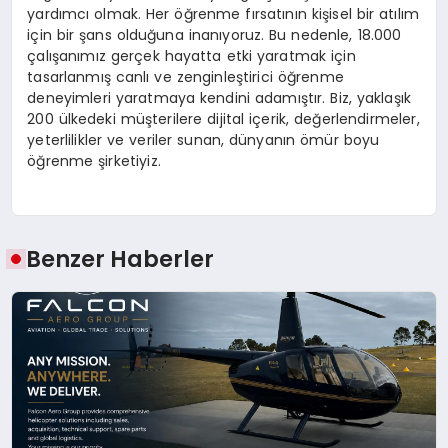
yardımcı olmak. Her öğrenme fırsatının kişisel bir atılım
için bir şans olduğuna inanıyoruz. Bu nedenle, 18.000
çalışanımız gerçek hayatta etki yaratmak için
tasarlanmış canlı ve zenginleştirici öğrenme
deneyimleri yaratmaya kendini adamıştır. Biz, yaklaşık
200 ülkedeki müşterilere dijital içerik, değerlendirmeler,
yeterlilikler ve veriler sunan, dünyanın ömür boyu
öğrenme şirketiyiz.
Benzer Haberler