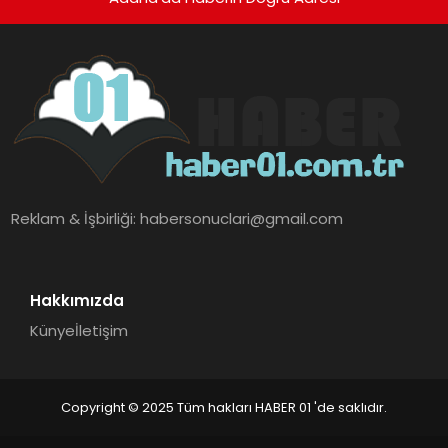
Reklam & İşbirliği:
habersonuclari@gmail.com
Hakkımızda
Künye
İletişim
Copyright © 2025 Tüm hakları HABER 01 'de saklıdır.