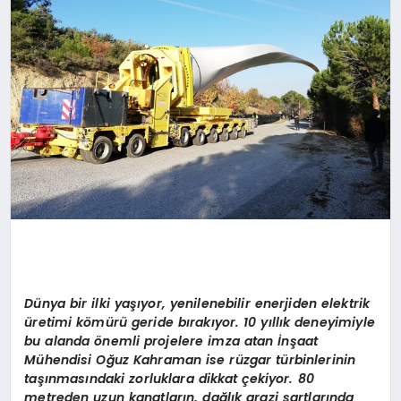
Dünya bir ilki yaşıyor, yenilenebilir enerjiden elektrik
üretimi kömürü geride bırakıyor. 10 yıllık deneyimiyle
bu alanda önemli projelere imza atan
İnşaat
Mühendisi Oğuz Kahraman ise rüzgar türbinlerinin
taşınmasındaki zorluklara dikkat çekiyor. 80
metreden uzun kanatların, dağlık arazi şartlarında