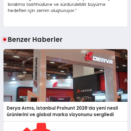
bırakma taahhüdüne ve sürdürülebilir büyüme
hedefleri için zemin oluşturuyor.”
Benzer Haberler
Derya Arms, İstanbul Prohunt 2026’da yeni nesil
ürünlerini ve global marka vizyonunu sergiledi