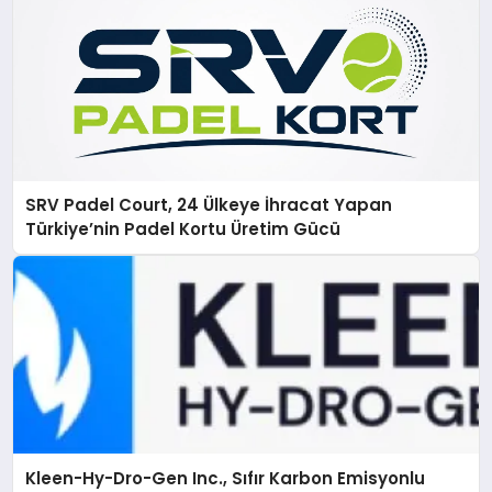
SRV Padel Court, 24 Ülkeye İhracat Yapan
Türkiye’nin Padel Kortu Üretim Gücü
Kleen-Hy-Dro-Gen Inc., Sıfır Karbon Emisyonlu