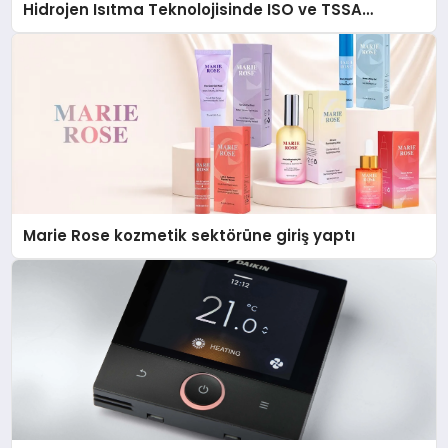
Hidrojen Isıtma Teknolojisinde ISO ve TSSA
Düzenleyici Onaylarını Aldı
Marie Rose kozmetik sektörüne giriş yaptı