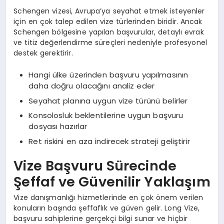
Schengen vizesi, Avrupa’ya seyahat etmek isteyenler
için en çok talep edilen vize türlerinden biridir. Ancak
Schengen bölgesine yapılan başvurular, detaylı evrak
ve titiz değerlendirme süreçleri nedeniyle profesyonel
destek gerektirir.
Hangi ülke üzerinden başvuru yapılmasının
daha doğru olacağını analiz eder
Seyahat planına uygun vize türünü belirler
Konsolosluk beklentilerine uygun başvuru
dosyası hazırlar
Ret riskini en aza indirecek strateji geliştirir
Vize Başvuru Sürecinde
Şeffaf ve Güvenilir Yaklaşım
Vize danışmanlığı hizmetlerinde en çok önem verilen
konuların başında şeffaflık ve güven gelir. Long Vize,
başvuru sahiplerine gerçekçi bilgi sunar ve hiçbir