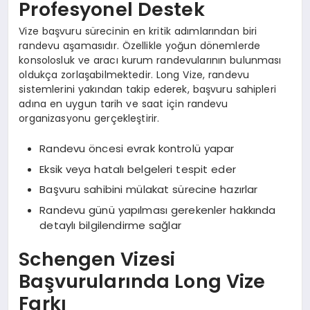
Profesyonel Destek
Vize başvuru sürecinin en kritik adımlarından biri
randevu aşamasıdır. Özellikle yoğun dönemlerde
konsolosluk ve aracı kurum randevularının bulunması
oldukça zorlaşabilmektedir. Long Vize, randevu
sistemlerini yakından takip ederek, başvuru sahipleri
adına en uygun tarih ve saat için randevu
organizasyonu gerçekleştirir.
Randevu öncesi evrak kontrolü yapar
Eksik veya hatalı belgeleri tespit eder
Başvuru sahibini mülakat sürecine hazırlar
Randevu günü yapılması gerekenler hakkında
detaylı bilgilendirme sağlar
Schengen Vizesi
Başvurularında Long Vize
Farkı