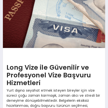
Long Vize ile Güvenilir ve
Profesyonel Vize Başvuru
Hizmetleri
Yurt dışına seyahat etmek isteyen bireyler için vize
süreci çoğu zaman karmaşık, zaman alıcı ve stresli bir
deneyime dönüşebilmektedir. Belgelerin eksiksiz
hazırlanması, doğru başvuru türünün seçilmesi,