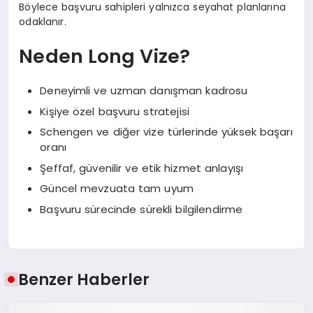
Böylece başvuru sahipleri yalnızca seyahat planlarına
odaklanır.
Neden Long Vize?
Deneyimli ve uzman danışman kadrosu
Kişiye özel başvuru stratejisi
Schengen ve diğer vize türlerinde yüksek başarı
oranı
Şeffaf, güvenilir ve etik hizmet anlayışı
Güncel mevzuata tam uyum
Başvuru sürecinde sürekli bilgilendirme
Benzer Haberler