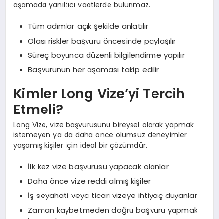
aşamada yanıltıcı vaatlerde bulunmaz.
Tüm adımlar açık şekilde anlatılır
Olası riskler başvuru öncesinde paylaşılır
Süreç boyunca düzenli bilgilendirme yapılır
Başvurunun her aşaması takip edilir
Kimler Long Vize’yi Tercih
Etmeli?
Long Vize, vize başvurusunu bireysel olarak yapmak
istemeyen ya da daha önce olumsuz deneyimler
yaşamış kişiler için ideal bir çözümdür.
İlk kez vize başvurusu yapacak olanlar
Daha önce vize reddi almış kişiler
İş seyahati veya ticari vizeye ihtiyaç duyanlar
Zaman kaybetmeden doğru başvuru yapmak