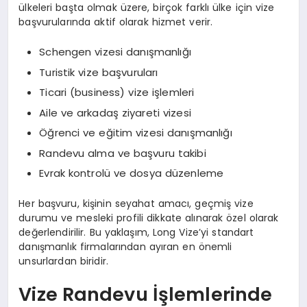
ülkeleri başta olmak üzere, birçok farklı ülke için vize
başvurularında aktif olarak hizmet verir.
Schengen vizesi danışmanlığı
Turistik vize başvuruları
Ticari (business) vize işlemleri
Aile ve arkadaş ziyareti vizesi
Öğrenci ve eğitim vizesi danışmanlığı
Randevu alma ve başvuru takibi
Evrak kontrolü ve dosya düzenleme
Her başvuru, kişinin seyahat amacı, geçmiş vize
durumu ve mesleki profili dikkate alınarak özel olarak
değerlendirilir. Bu yaklaşım, Long Vize’yi standart
danışmanlık firmalarından ayıran en önemli
unsurlardan biridir.
Vize Randevu İşlemlerinde