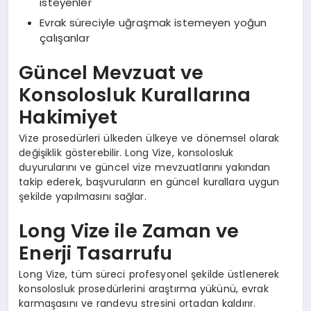
isteyenler
Evrak süreciyle uğraşmak istemeyen yoğun
çalışanlar
Güncel Mevzuat ve
Konsolosluk Kurallarına
Hakimiyet
Vize prosedürleri ülkeden ülkeye ve dönemsel olarak
değişiklik gösterebilir. Long Vize, konsolosluk
duyurularını ve güncel vize mevzuatlarını yakından
takip ederek, başvuruların en güncel kurallara uygun
şekilde yapılmasını sağlar.
Long Vize ile Zaman ve
Enerji Tasarrufu
Long Vize, tüm süreci profesyonel şekilde üstlenerek
konsolosluk prosedürlerini araştırma yükünü, evrak
karmaşasını ve randevu stresini ortadan kaldırır.