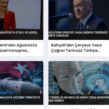
emi’den Ağustosta
Bahçeli’den Çerçeve Yasa
 Güzel Konuşma
Çağrısı Terörsüz Türkiye
Vurgusu