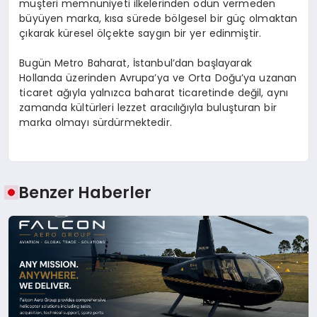
müşteri memnuniyeti ilkelerinden ödün vermeden
büyüyen marka, kısa sürede bölgesel bir güç olmaktan
çıkarak küresel ölçekte saygın bir yer edinmiştir.
Bugün Metro Baharat, İstanbul’dan başlayarak
Hollanda üzerinden Avrupa’ya ve Orta Doğu’ya uzanan
ticaret ağıyla yalnızca baharat ticaretinde değil, aynı
zamanda kültürleri lezzet aracılığıyla buluşturan bir
marka olmayı sürdürmektedir.
Benzer Haberler