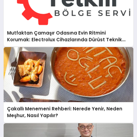
Mutfaktan Çamaşır Odasına Evin Ritmini
Korumak: Electrolux Cihazlarında Dürüst Teknik
Destek Deneyimi
Çakallı Menemeni Rehberi: Nerede Yenir, Neden
Meşhur, Nasıl Yapılır?