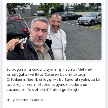
Bu başarının ardında, vizyoner iş insanları Mehmet
İsmailoğulları ve Rıfat Özkesen bulunmaktadır.
Ortaklarının liderlik anlayışı, Metro Baharat’ı yalnızca bir
tedarikçi olmanın ötesine taşıyarak uluslararası
pazarda bir “lezzet elçisi” haline getirmiştir.
En İyi Baharatın Adresi