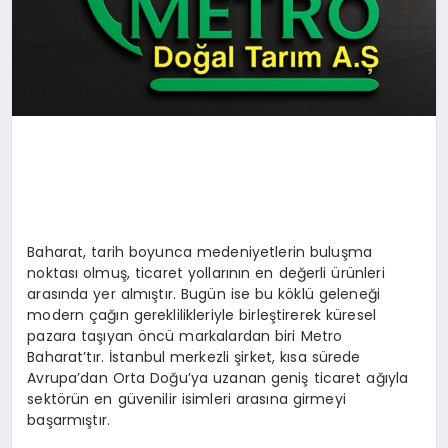
Baharat, tarih boyunca medeniyetlerin buluşma
noktası olmuş, ticaret yollarının en değerli ürünleri
arasında yer almıştır. Bugün ise bu köklü geleneği
modern çağın gereklilikleriyle birleştirerek küresel
pazara taşıyan öncü markalardan biri Metro
Baharat’tır. İstanbul merkezli şirket, kısa sürede
Avrupa’dan Orta Doğu’ya uzanan geniş ticaret ağıyla
sektörün en güvenilir isimleri arasına girmeyi
başarmıştır.