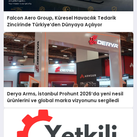
Falcon Aero Group, Küresel Havacılık Tedarik
Zincirinde Türkiye’den Dünyaya Açılıyor
Derya Arms, İstanbul Prohunt 2026’da yeni nesil
ürünlerini ve global marka vizyonunu sergiledi