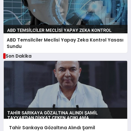
ABD Temsilciler Meclisi Yapay Zeka Kontrol Yasası
Sundu
Son Dakika
Tahir Sarıkaya Gözaltına Alındı Şamil