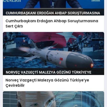
Cumhurbaşkanı Erdoğan Ahbap Soruşturmasına
Sert Çıktı
Norveç Vazgeçti Malezya Gözünü Türkiye’ye
Çevirebilir