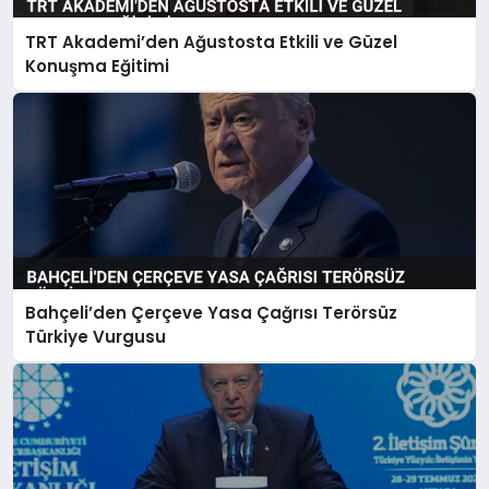
TRT Akademi’den Ağustosta Etkili ve Güzel
Konuşma Eğitimi
Bahçeli’den Çerçeve Yasa Çağrısı Terörsüz
Türkiye Vurgusu