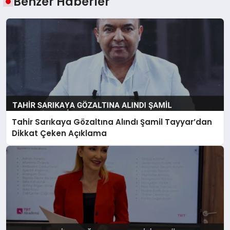
Benzer Haberler
Tahir Sarıkaya Gözaltına Alındı Şamil Tayyar’dan
Dikkat Çeken Açıklama