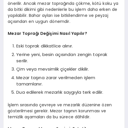
önerilir. Ancak mezar toprağında çökme, kötü koku ya
da bitki dikimi gibi nedenlerle bu işlem daha erken de
yapılabilir. Bahar ayları ise bitkilendirme ve peyzaj
açısından en uygun dönemdir.
Mezar Toprağı Değişimi Nasıl Yapılır?
Eski toprak dikkatlice alınır.
Yerine yeni, besin açısından zengin toprak
serilir.
Çim veya mevsimlik çiçekler dikilir.
Mezar taşına zarar verilmeden işlem
tamamlanır.
Dua edilerek mezarlık saygıyla terk edilir.
İşlem sırasında çevreye ve mezarlık düzenine özen
gösterilmesi gerekir. Mezar taşının korunması ve
temizlik aşamaları da bu sürece dâhildir.