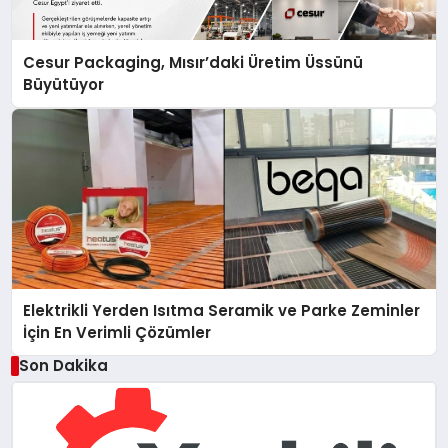
Cesur Packaging, Mısır’daki Üretim Üssünü
Büyütüyor
Elektrikli Yerden Isıtma Seramik ve Parke Zeminler
İçin En Verimli Çözümler
Son Dakika