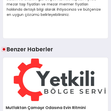
mezar taşı fiyatları ve mezar mermer fiyatları
hakkında detaylı bilgi alarak ihtiyacınıza ve bütçenize
en uygun çözümü belirleyebilirsiniz.
Benzer Haberler
Mutfaktan Çamaşır Odasına Evin Ritmini