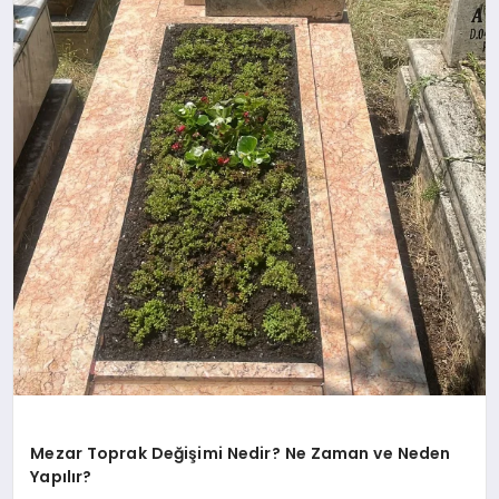
Mezar Toprak Değişimi Nedir? Ne Zaman ve Neden
Yapılır?