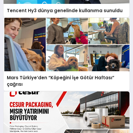
Tencent Hy3 dünya genelinde kullanıma sunuldu
Mars Türkiye’den “Köpeğini İşe Götür Haftası”
çağrısı